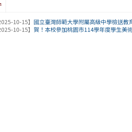
件
025-10-15】
國立臺灣師範大學附屬高級中學檢送教育部
025-10-15】
賀！本校參加桃園市114學年度學生美