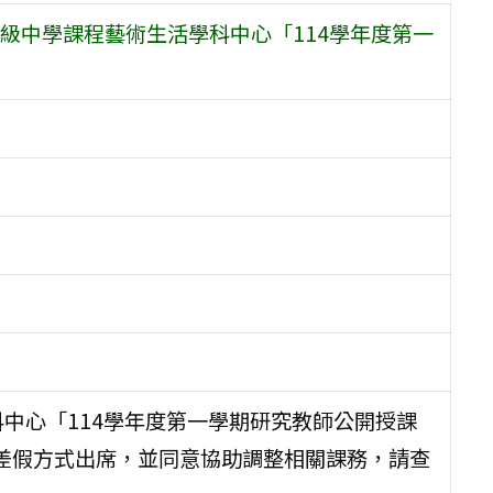
級中學課程藝術生活學科中心「114學年度第一
中心「114學年度第一學期研究教師公開授課
差假方式出席，並同意協助調整相關課務，請查