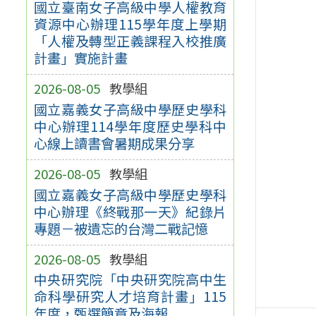
國立臺南女子高級中學人權教育
資源中心辦理115學年度上學期
「人權及轉型正義課程入校推廣
計畫」實施計畫
2026-08-05
教學組
國立嘉義女子高級中學歷史學科
中心辦理114學年度歷史學科中
心線上讀書會暑期成果分享
2026-08-05
教學組
國立嘉義女子高級中學歷史學科
中心辦理《終戰那一天》紀錄片
專題－被遺忘的台灣二戰記憶
2026-08-05
教學組
中央研究院「中央研究院高中生
命科學研究人才培育計畫」115
年度，甄選簡章及海報