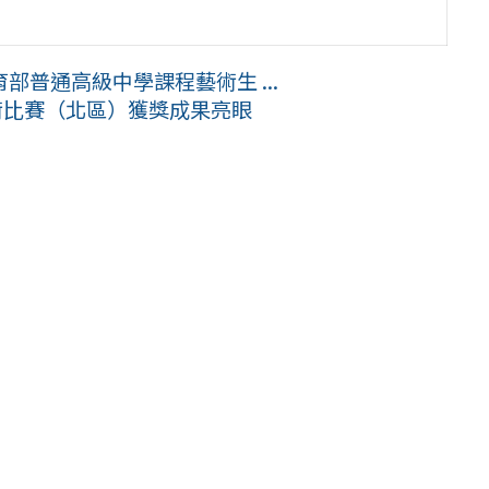
普通高級中學課程藝術生 ...
術比賽（北區）獲獎成果亮眼