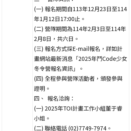
(一) 報名期間自113年12月23日至114
年1月12日17:00止。
(二) 營隊期間為114年2月3日至114年
2月8日，共六日。
(三) 報名方式採E-mail報名，詳如計
畫網站最新消息「2025年鬥Code少女
冬令營報名資訊」。
(四) 全程參與營隊活動者，頒發參與
證明。
四、 報名洽詢：
(一) 2025年TOI計畫工作小組董于睿
小姐。
(二) 聯絡電話 (02)7749-7974。