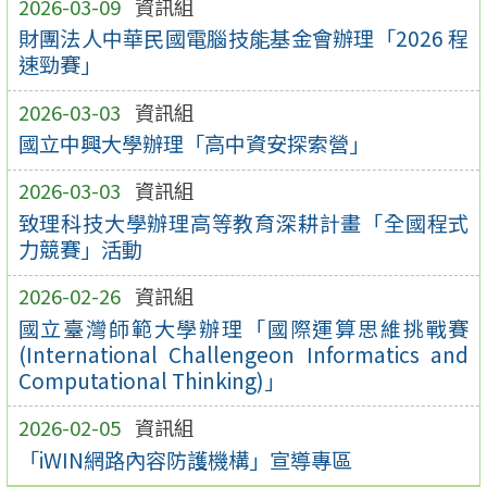
2026-03-09
資訊組
財團法人中華民國電腦技能基金會辦理「2026 程
速勁賽」
2026-03-03
資訊組
國立中興大學辦理「高中資安探索營」
2026-03-03
資訊組
致理科技大學辦理高等教育深耕計畫「全國程式
力競賽」活動
2026-02-26
資訊組
國立臺灣師範大學辦理「國際運算思維挑戰賽
(International Challengeon Informatics and
Computational Thinking)」
2026-02-05
資訊組
「iWIN網路內容防護機構」宣導專區