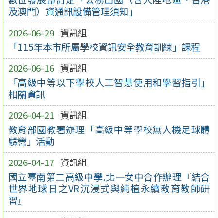
及澳門）資通訊設備管理須知」
2026-06-29
資訊組
「115年本市所屬學校資訊安全教育訓練」課程
2026-06-16
資訊組
「高級中等以下學校人工智慧使用和學習指引」
相關資訊
2026-04-21
資訊組
教育部國教署辦理「高級中等學校無人機足球體
驗營」活動
2026-04-17
資訊組
國立臺南第二高級中學.北一女中合作辦理『結合
世界地球日之VR沉浸式與純植永續教育教師研
習』