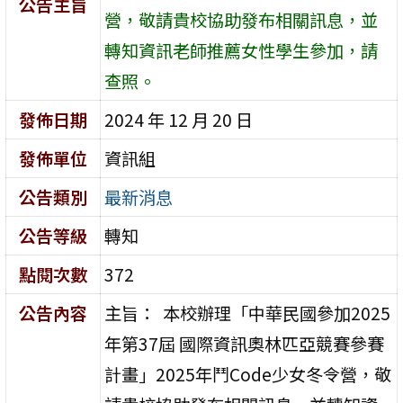
公告主旨
營，敬請貴校協助發布相關訊息，並
轉知資訊老師推薦女性學生參加，請
查照。
發佈日期
2024 年 12 月 20 日
發佈單位
資訊組
公告類別
最新消息
公告等級
轉知
點閱次數
372
公告內容
主旨： 本校辦理「中華民國參加2025
年第37屆 國際資訊奧林匹亞競賽參賽
計畫」2025年鬥Code少女冬令營，敬