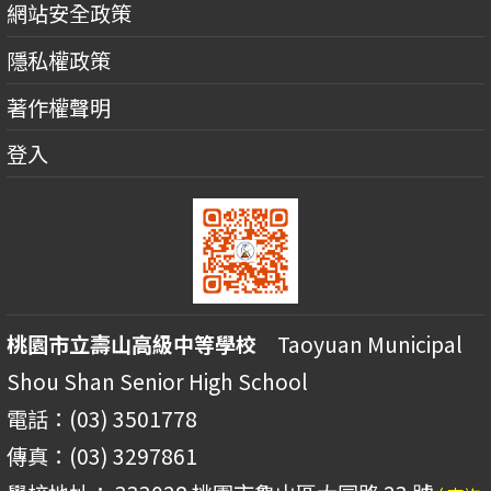
網站安全政策
隱私權政策
著作權聲明
登入
桃園市立壽山高級中等學校
Taoyuan Municipal
Shou Shan Senior High School
電話：(03) 3501778
傳真：(03) 3297861