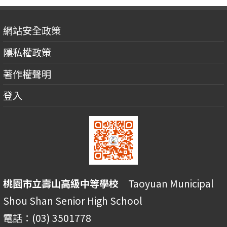
網站安全政策
隱私權政策
著作權聲明
登入
桃園市立壽山高級中等學校
Taoyuan Municipal
Shou Shan Senior High School
電話：(03) 3501778