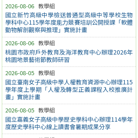
2026-08-06
教學組
國立新竹高級中學檢送普通型高級中等學校生物
學科中心115學年度能力競賽培訓公開授課「軟體
動物解剖觀察與推理」實施計畫
2026-08-06
教學組
桃園市政府戶外教育及海洋教育中心辦理2026年
桃園地景藝術節教師研習
2026-08-05
教學組
國立臺南女子高級中學人權教育資源中心辦理115
學年度上學期「人權及轉型正義課程入校推廣計
畫」實施計畫
2026-08-05
教學組
國立嘉義女子高級中學歷史學科中心辦理114學年
度歷史學科中心線上讀書會暑期成果分享