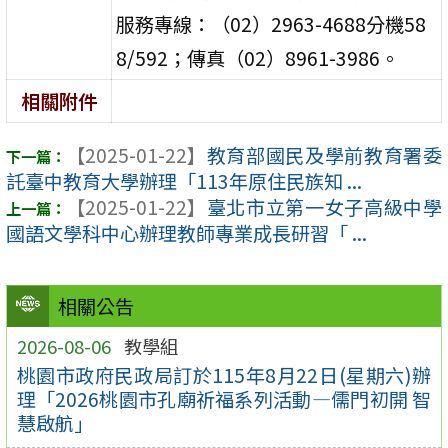
服務專線：（02）2963-4688分機58
8/592；傳真（02）8961-3986。
相關附件
【2025-01-22】
教育部國民及學前教育署委
託臺中教育大學辦理「113年原住民族知 ...
【2025-01-22】
臺北市立第一女子高級中學
國語文學科中心辦理教師專業成長研習「 ...
相關公告
2026-08-06
教學組
桃園市政府民政局訂於115年8月22日(星期六)辦
理「2026桃園市孔廟祈福系列活動—儒門初開 智
慧啟航」