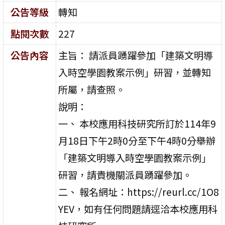
公告等級
轉知
點閱次數
227
公告內容
主旨： 請派員踴躍參加「建築文明導
入時空學園教案示例」研習，並轉知
所屬，請查照。
說明：
一、 本校應用科技研究所訂於114年9
月18日下午2時0分至下午4時0分舉辦
「建築文明導入時空學園教案示例」
研習，請貴機關派員踴躍參加。
二、 報名網址：https://reurl.cc/1O8
YEV，如有任何問題請逕洽本校應用科