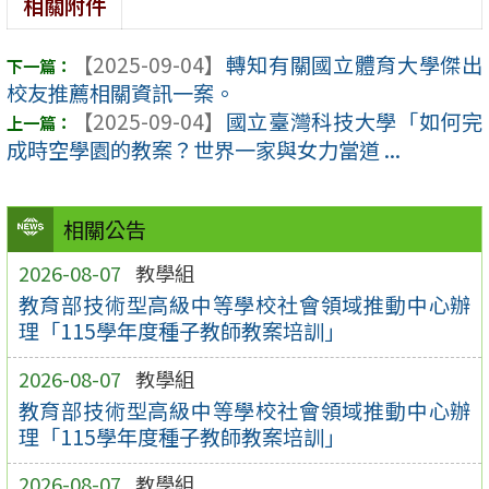
相關附件
【2025-09-04】
轉知有關國立體育大學傑出
校友推薦相關資訊一案。
【2025-09-04】
國立臺灣科技大學「如何完
成時空學園的教案？世界一家與女力當道 ...
相關公告
2026-08-07
教學組
教育部技術型高級中等學校社會領域推動中心辦
理「115學年度種子教師教案培訓」
2026-08-07
教學組
教育部技術型高級中等學校社會領域推動中心辦
理「115學年度種子教師教案培訓」
2026-08-07
教學組