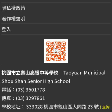
隱私權政策
著作權聲明
登入
桃園市立壽山高級中等學校
Taoyuan Municipal
Shou Shan Senior High School
電話：(03) 3501778
傳真：(03) 3297861
學校地址： 333028 桃園市龜山區大同路 23 號
( 查詢