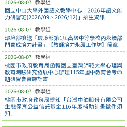
2026-08-07
教學組
國立中山大學外國語文教學中心「2026年語文能
力研習班(2026/09 ~ 2026/12)」招生資訊
2026-08-07
教學組
環境部檢送「環境部第1屆高級中等學校內永續部
門養成培力計畫」【教師培力永續工作坊】簡章
2026-08-07
教學組
桃園市政府教育局函轉國立臺灣師範大學心理與
教育測驗研究發展中心辦理115年國中教育會考命
題研習會實施計畫
2026-08-07
教學組
桃園市政府教育局轉知「台灣中油股份有限公司
生態保育公益信託基金116年度補助計畫徵件須
知」