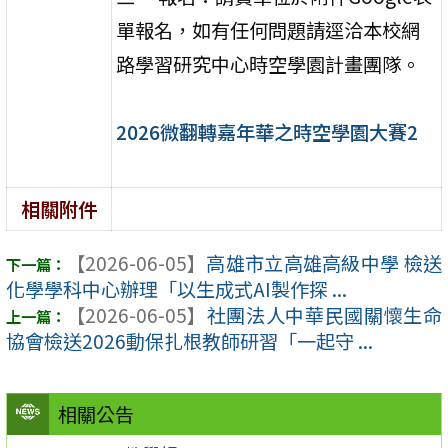
單報名，如有任何問題請逕洽本校網
路學習研究中心時空學園計畫團隊。
2026微翻轉嘉年華之時空學園大賽2
相關附件
【2026-06-05】
高雄市立高雄高級中學 檢送
化學學科中心辦理「以生成式AI製作探 ...
【2026-06-05】
社團法人中華民國關懷生命
協會檢送2026動保扎根教師研習「一起守 ...
相關公告