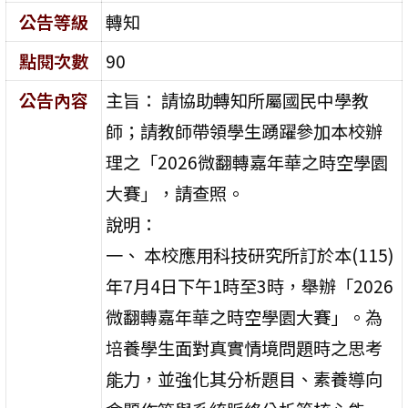
公告等級
轉知
點閱次數
90
公告內容
主旨： 請協助轉知所屬國民中學教
師；請教師帶領學生踴躍參加本校辦
理之「2026微翻轉嘉年華之時空學園
大賽」，請查照。
說明：
一、 本校應用科技研究所訂於本(115)
年7月4日下午1時至3時，舉辦「2026
微翻轉嘉年華之時空學園大賽」。為
培養學生面對真實情境問題時之思考
能力，並強化其分析題目、素養導向