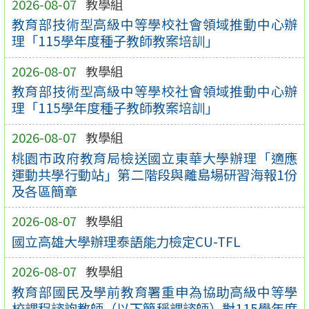
2026-08-07
教學組
教育部技術型高級中等學校社會領域推動中心辦
理「115學年度種子教師教案培訓」
2026-08-07
教學組
教育部技術型高級中等學校社會領域推動中心辦
理「115學年度種子教師教案培訓」
2026-08-07
教學組
桃園市政府教育局檢送國立東華大學辦理「適應
運動共學行動站」第二階段與離島場研習海報1份
及各區簡章
2026-08-07
教學組
國立高雄大學辦理泰語能力檢定CU-TFL
2026-08-07
教學組
教育部國民及學前教育署重申為協助高級中等學
校課程諮詢教師（以下簡稱課諮師）對115學年度