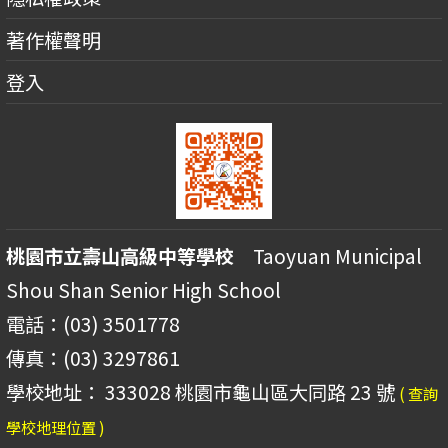
著作權聲明
登入
桃園市立壽山高級中等學校
Taoyuan Municipal
Shou Shan Senior High School
電話：(03) 3501778
傳真：(03) 3297861
學校地址： 333028 桃園市龜山區大同路 23 號
( 查詢
學校地理位置 )