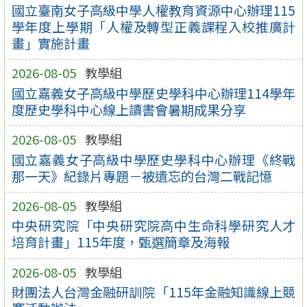
國立臺南女子高級中學人權教育資源中心辦理115
學年度上學期「人權及轉型正義課程入校推廣計
畫」實施計畫
2026-08-05
教學組
國立嘉義女子高級中學歷史學科中心辦理114學年
度歷史學科中心線上讀書會暑期成果分享
2026-08-05
教學組
國立嘉義女子高級中學歷史學科中心辦理《終戰
那一天》紀錄片專題－被遺忘的台灣二戰記憶
2026-08-05
教學組
中央研究院「中央研究院高中生命科學研究人才
培育計畫」115年度，甄選簡章及海報
2026-08-05
教學組
財團法人台灣金融研訓院「115年金融知識線上競