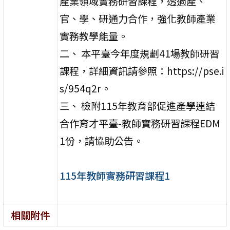
產業領域實務研習課程，透過產、
官、學、研通力合作，強化教師產業
實務教學能量。
二、 本平臺今年度規劃41場教師研習
課程，詳細資訊請參照：https://pse.i
s/954q2r。
三、 檢附115年教育部促進產學連結
合作育才平臺-教師實務研習課程EDM
1份，請協助公告。
115年教師實務研習課程1
相關附件