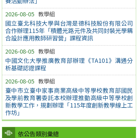
賽活動辦法」
2026-08-05
教學組
國立臺北科技大學與台灣是德科技股份有限公司
合作辦理115年「積體光路元件及共同封裝光學耦
合設計應用教師研習營」課程資訊
2026-08-05
教學組
中國文化大學推廣教育部辦理《TA101》溝通分
析基礎認證課程
2026-08-05
教學組
臺中市立臺中家事商業高級中等學校教育部國民
及學前教育署委託本校辦理推動高級中等學校創
新教學工作，規劃辦理「115年度創新教學線上工
作坊」
依公告類別彙總