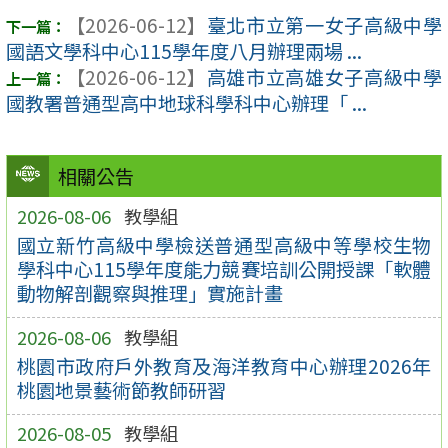
【2026-06-12】
臺北市立第一女子高級中學
國語文學科中心115學年度八月辦理兩場 ...
【2026-06-12】
高雄市立高雄女子高級中學
國教署普通型高中地球科學科中心辦理「 ...
相關公告
2026-08-06
教學組
國立新竹高級中學檢送普通型高級中等學校生物
學科中心115學年度能力競賽培訓公開授課「軟體
動物解剖觀察與推理」實施計畫
2026-08-06
教學組
桃園市政府戶外教育及海洋教育中心辦理2026年
桃園地景藝術節教師研習
2026-08-05
教學組