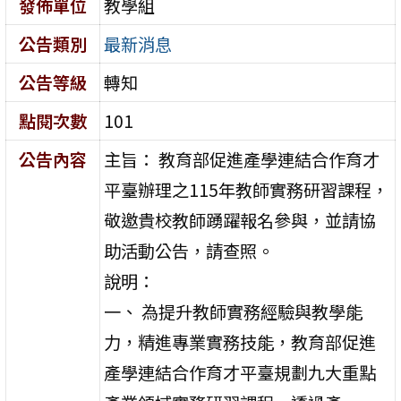
發佈單位
教學組
公告類別
最新消息
公告等級
轉知
點閱次數
101
公告內容
主旨： 教育部促進產學連結合作育才
平臺辦理之115年教師實務研習課程，
敬邀貴校教師踴躍報名參與，並請協
助活動公告，請查照。
說明：
一、 為提升教師實務經驗與教學能
力，精進專業實務技能，教育部促進
產學連結合作育才平臺規劃九大重點