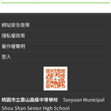
網站安全政策
隱私權政策
著作權聲明
登入
桃園市立壽山高級中等學校
Taoyuan Municipal
Shou Shan Senior High School