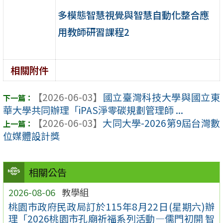
多模態智慧視覺與智慧自動化整合應
用教師研習課程2
相關附件
【2026-06-03】
國立臺灣科技大學與國立東
華大學共同辦理「iPAS淨零碳規劃管理師 ...
【2026-06-03】
大同大學-2026第9屆台灣數
位媒體設計獎
相關公告
2026-08-06
教學組
桃園市政府民政局訂於115年8月22日(星期六)辦
理「2026桃園市孔廟祈福系列活動—儒門初開 智