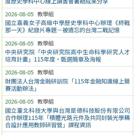
度歷史學科中心線上讀書會暑期成果分享
2026-08-05
教學組
國立嘉義女子高級中學歷史學科中心辦理《終戰
那一天》紀錄片專題－被遺忘的台灣二戰記憶
2026-08-05
教學組
中央研究院「中央研究院高中生命科學研究人才
培育計畫」115年度，甄選簡章及海報
2026-08-05
教學組
財團法人台灣金融研訓院「115年金融知識線上競
賽活動辦法」
2026-08-05
教學組
國立臺北科技大學與台灣是德科技股份有限公司
合作辦理115年「積體光路元件及共同封裝光學耦
合設計應用教師研習營」課程資訊