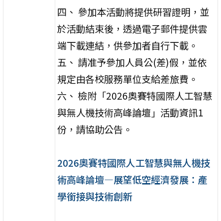
四、 參加本活動將提供研習證明，並
於活動結束後，透過電子郵件提供雲
端下載連結，供參加者自行下載。
五、 請准予參加人員公(差)假，並依
規定由各校服務單位支給差旅費。
六、 檢附「2026奧賽特國際人工智慧
與無人機技術高峰論壇」活動資訊1
份，請協助公告。
2026奧賽特國際人工智慧與無人機技
術高峰論壇—展望低空經濟發展：產
學銜接與技術創新