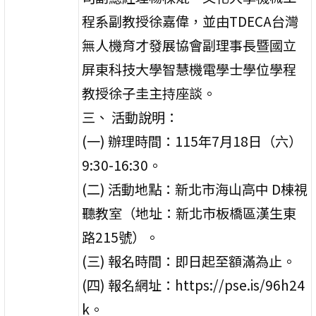
程系副教授徐嘉偉，並由TDECA台灣
無人機育才發展協會副理事長暨國立
屏東科技大學智慧機電學士學位學程
教授徐子圭主持座談。
三、 活動說明：
(一) 辦理時間：115年7月18日（六）
9:30-16:30。
(二) 活動地點：新北市海山高中 D棟視
聽教室（地址：新北市板橋區漢生東
路215號）。
(三) 報名時間：即日起至額滿為止。
(四) 報名網址：https://pse.is/96h24
k。