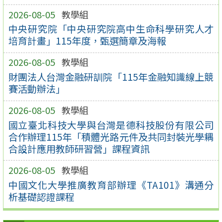
2026-08-05
教學組
中央研究院「中央研究院高中生命科學研究人才
培育計畫」115年度，甄選簡章及海報
2026-08-05
教學組
財團法人台灣金融研訓院「115年金融知識線上競
賽活動辦法」
2026-08-05
教學組
國立臺北科技大學與台灣是德科技股份有限公司
合作辦理115年「積體光路元件及共同封裝光學耦
合設計應用教師研習營」課程資訊
2026-08-05
教學組
中國文化大學推廣教育部辦理《TA101》溝通分
析基礎認證課程