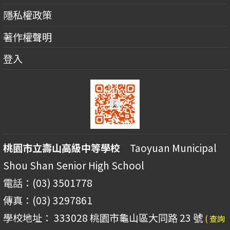
隱私權政策
著作權聲明
登入
桃園市立壽山高級中等學校
Taoyuan Municipal
Shou Shan Senior High School
電話：(03) 3501778
傳真：(03) 3297861
學校地址： 333028 桃園市龜山區大同路 23 號
( 查詢