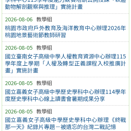
動物解剖觀察與推理」實施計畫
2026-08-06
教學組
桃園市政府戶外教育及海洋教育中心辦理2026年
桃園地景藝術節教師研習
2026-08-05
教學組
國立臺南女子高級中學人權教育資源中心辦理115
學年度上學期「人權及轉型正義課程入校推廣計
畫」實施計畫
2026-08-05
教學組
國立嘉義女子高級中學歷史學科中心辦理114學年
度歷史學科中心線上讀書會暑期成果分享
2026-08-05
教學組
國立嘉義女子高級中學歷史學科中心辦理《終戰
那一天》紀錄片專題－被遺忘的台灣二戰記憶