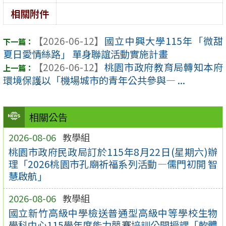
相關附件
【2026-06-12】
國立中興大學115年「微甜
夏日愛情絲路」 單身聯誼活動實施計畫
【2026-06-12】
桃園市政府教育局轉知本府
環境保護以「機場城市的青年公共參與— ...
相關公告
2026-08-06
教學組
桃園市政府民政局訂於115年8月22日(星期六)辦
理「2026桃園市孔廟祈福系列活動—儒門初開 智
慧啟航」
2026-08-06
教學組
國立新竹高級中學檢送普通型高級中等學校生物
學科中心115學年度能力競賽培訓公開授課「軟體