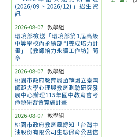
(2026/09 ~ 2026/12)」招生資
訊
2026-08-07
教學組
環境部檢送「環境部第1屆高級
中等學校內永續部門養成培力計
畫」【教師培力永續工作坊】簡
章
2026-08-07
教學組
桃園市政府教育局函轉國立臺灣
師範大學心理與教育測驗研究發
展中心辦理115年國中教育會考
命題研習會實施計畫
2026-08-07
教學組
桃園市政府教育局轉知「台灣中
油股份有限公司生態保育公益信