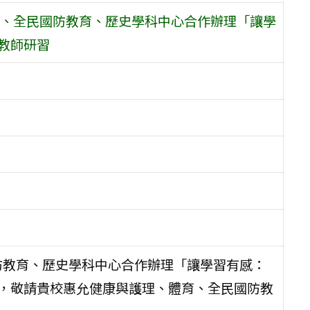
、全民國防教育、歷史學科中心合作辦理「讓學
教師研習
防教育、歷史學科中心合作辦理「讓學習有感：
習，敬請貴校惠允健康與護理、體育、全民國防教