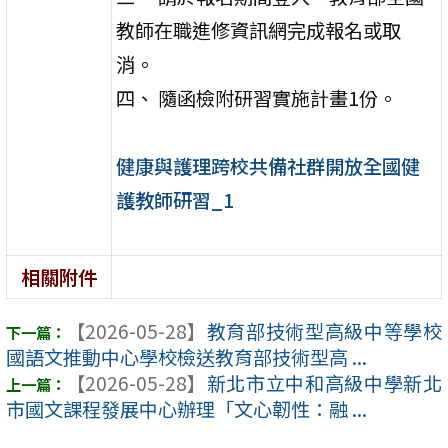
教師在職進修資訊網完成報名或取
消。
四、 隨函檢附研習實施計畫1份。
健康與護理跨校共備社群開放全國健
護教師研習_1
相關附件
【2026-05-28】
教育部技術型高級中等學校
國語文推動中心學校檢送教育部技術型高 ...
【2026-05-28】
新北市立中和高級中學新北
市國文課程發展中心辦理「文心韌性：融 ...