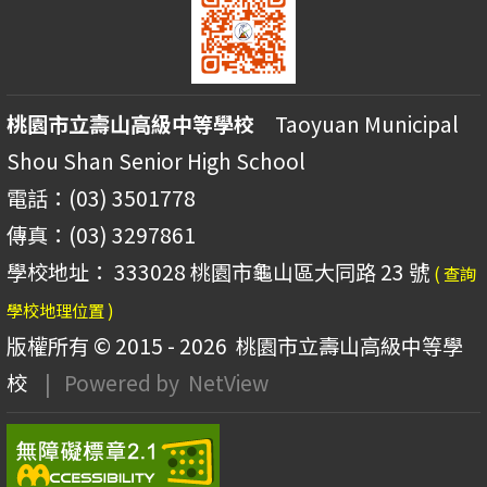
桃園市立壽山高級中等學校
Taoyuan Municipal
Shou Shan Senior High School
電話：(03) 3501778
傳真：(03) 3297861
學校地址： 333028 桃園市龜山區大同路 23 號
( 查詢
學校地理位置 )
版權所有 © 2015 - 2026
桃園市立壽山高級中等學
校
| Powered by
NetView