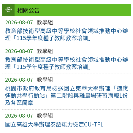
相關公告
2026-08-07
教學組
教育部技術型高級中等學校社會領域推動中心辦
理「115學年度種子教師教案培訓」
2026-08-07
教學組
教育部技術型高級中等學校社會領域推動中心辦
理「115學年度種子教師教案培訓」
2026-08-07
教學組
桃園市政府教育局檢送國立東華大學辦理「適應
運動共學行動站」第二階段與離島場研習海報1份
及各區簡章
2026-08-07
教學組
國立高雄大學辦理泰語能力檢定CU-TFL