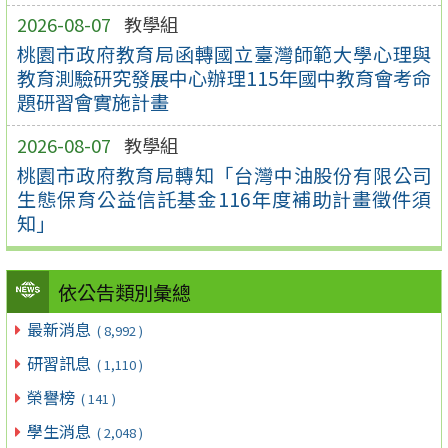
2026-08-07
教學組
桃園市政府教育局函轉國立臺灣師範大學心理與
教育測驗研究發展中心辦理115年國中教育會考命
題研習會實施計畫
2026-08-07
教學組
桃園市政府教育局轉知「台灣中油股份有限公司
生態保育公益信託基金116年度補助計畫徵件須
知」
依公告類別彙總
最新消息
( 8,992 )
研習訊息
( 1,110 )
榮譽榜
( 141 )
學生消息
( 2,048 )