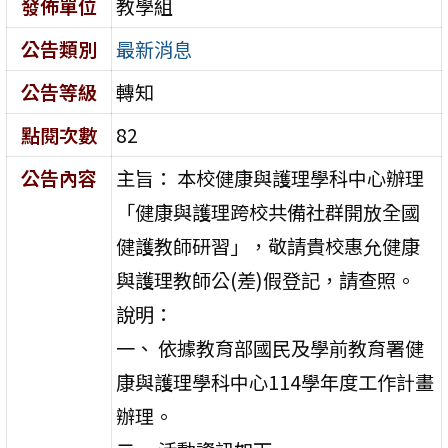
發佈單位
教學組
公告類別
最新消息
公告等級
轉知
點閱次數
82
公告內容
主旨： 本校健康與護理學科中心辦理
「健康與護理跨校共備社群開放全國
健護教師研習」，敬請貴校惠允健康
與護理教師公(差)假登記，請查照。
說明：
一、 依據教育部國民及學前教育署健
康與護理學科中心114學年度工作計畫
辦理。