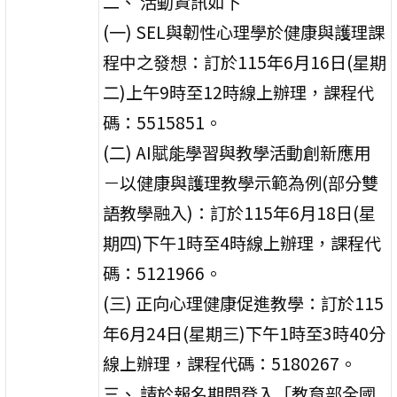
二、 活動資訊如下
(一) SEL與韌性心理學於健康與護理課
程中之發想：訂於115年6月16日(星期
二)上午9時至12時線上辦理，課程代
碼：5515851。
(二) AI賦能學習與教學活動創新應用
－以健康與護理教學示範為例(部分雙
語教學融入)：訂於115年6月18日(星
期四)下午1時至4時線上辦理，課程代
碼：5121966。
(三) 正向心理健康促進教學：訂於115
年6月24日(星期三)下午1時至3時40分
線上辦理，課程代碼：5180267。
三、 請於報名期間登入「教育部全國