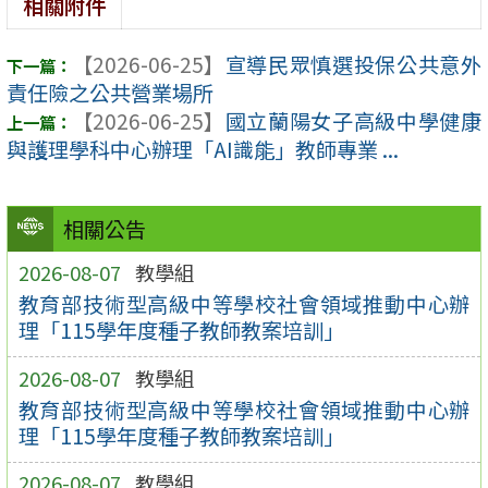
相關附件
【2026-06-25】
宣導民眾慎選投保公共意外
責任險之公共營業場所
【2026-06-25】
國立蘭陽女子高級中學健康
與護理學科中心辦理「AI識能」教師專業 ...
相關公告
2026-08-07
教學組
教育部技術型高級中等學校社會領域推動中心辦
理「115學年度種子教師教案培訓」
2026-08-07
教學組
教育部技術型高級中等學校社會領域推動中心辦
理「115學年度種子教師教案培訓」
2026-08-07
教學組