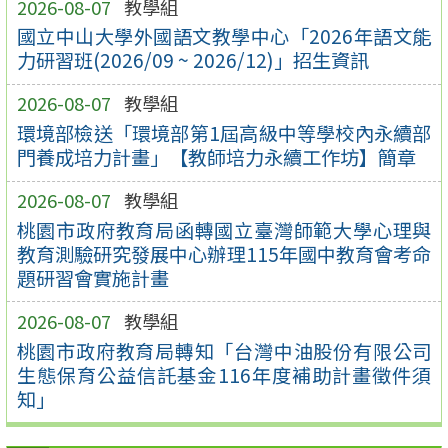
2026-08-07
教學組
國立中山大學外國語文教學中心「2026年語文能
力研習班(2026/09 ~ 2026/12)」招生資訊
2026-08-07
教學組
環境部檢送「環境部第1屆高級中等學校內永續部
門養成培力計畫」【教師培力永續工作坊】簡章
2026-08-07
教學組
桃園市政府教育局函轉國立臺灣師範大學心理與
教育測驗研究發展中心辦理115年國中教育會考命
題研習會實施計畫
2026-08-07
教學組
桃園市政府教育局轉知「台灣中油股份有限公司
生態保育公益信託基金116年度補助計畫徵件須
知」