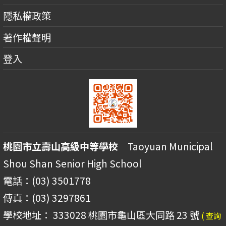
隱私權政策
著作權聲明
登入
桃園市立壽山高級中等學校
Taoyuan Municipal
Shou Shan Senior High School
電話：(03) 3501778
傳真：(03) 3297861
學校地址： 333028 桃園市龜山區大同路 23 號
( 查詢