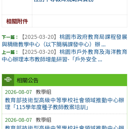
相關附件
【2025-03-20】
桃園市政府教育局課程發展
與精緻教學中心（以下簡稱課發中心）辦 ...
【2025-03-20】
桃園市戶外教育及海洋教育
中心辦理本市教師增能研習-「戶外安全 ...
相關公告
2026-08-07
教學組
教育部技術型高級中等學校社會領域推動中心辦
理「115學年度種子教師教案培訓」
2026-08-07
教學組
教育部技術型高級中等學校社會領域推動中心辦