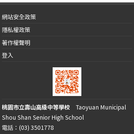
網站安全政策
隱私權政策
著作權聲明
登入
桃園市立壽山高級中等學校
Taoyuan Municipal
Shou Shan Senior High School
電話：(03) 3501778