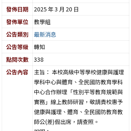
發佈日期
2025 年 3 月 20 日
發佈單位
教學組
公告類別
最新消息
公告等級
轉知
點閱次數
338
公告內容
主旨： 本校高級中等學校健康與護理
學科中心與體育、全民國防教育學科
中心合作辦理「性別平等教育規範與
實務」線上教師研習，敬請貴校惠予
健康與護理、體育、全民國防教育教
師公(差)假出席，請查照。