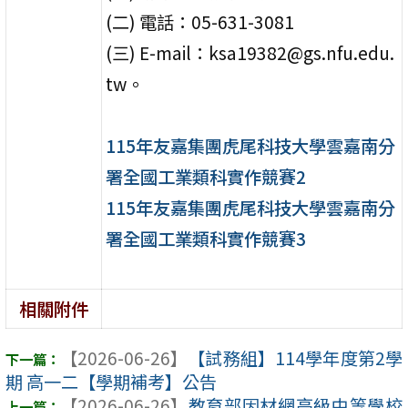
(二) 電話：05-631-3081
(三) E-mail：ksa19382@gs.nfu.edu.
tw。
115年友嘉集團虎尾科技大學雲嘉南分
署全國工業類科實作競賽2
115年友嘉集團虎尾科技大學雲嘉南分
署全國工業類科實作競賽3
相關附件
【2026-06-26】
【試務組】114學年度第2學
期 高一二【學期補考】公告
【2026-06-26】
教育部因材網高級中等學校