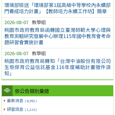
環境部檢送「環境部第1屆高級中等學校內永續部
門養成培力計畫」【教師培力永續工作坊】簡章
2026-08-07
教學組
桃園市政府教育局函轉國立臺灣師範大學心理與
教育測驗研究發展中心辦理115年國中教育會考命
題研習會實施計畫
2026-08-07
教學組
桃園市政府教育局轉知「台灣中油股份有限公司
生態保育公益信託基金116年度補助計畫徵件須
知」
依公告類別彙總
最新消息
( 8,992 )
研習訊息
( 1,110 )