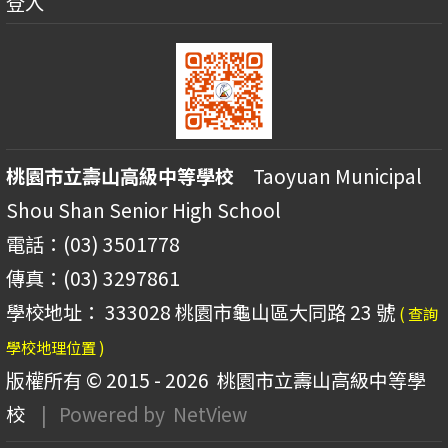
登入
桃園市立壽山高級中等學校
Taoyuan Municipal
Shou Shan Senior High School
電話：(03) 3501778
傳真：(03) 3297861
學校地址： 333028 桃園市龜山區大同路 23 號
( 查詢
學校地理位置 )
版權所有 © 2015 - 2026
桃園市立壽山高級中等學
校
| Powered by
NetView