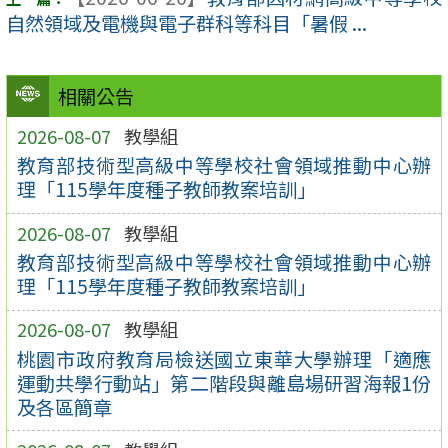
自然領域及電機與電子群科等科目「暑假 ...
相關公告
2026-08-07
教學組
教育部技術型高級中等學校社會領域推動中心辦
理「115學年度種子教師教案培訓」
2026-08-07
教學組
教育部技術型高級中等學校社會領域推動中心辦
理「115學年度種子教師教案培訓」
2026-08-07
教學組
桃園市政府教育局檢送國立東華大學辦理「適應
運動共學行動站」第二階段與離島場研習海報1份
及各區簡章