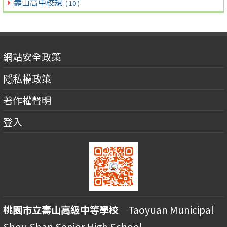
壽山高中校規
( 10 )
網站安全政策
隱私權政策
著作權聲明
登入
桃園市立壽山高級中等學校
Taoyuan Municipal