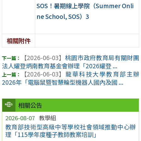
SOS！暑期線上學院（Summer Onli
ne School, SOS）3
相關附件
【2026-06-03】
桃園市政府教育局有關財團
法人耀登炳南教育基金會辦理「2026耀登 ...
【2026-06-03】
龍華科技大學教育部主辦
2026年「電腦鼠暨智慧輪型機器人國內及國 ...
相關公告
2026-08-07
教學組
教育部技術型高級中等學校社會領域推動中心辦
理「115學年度種子教師教案培訓」