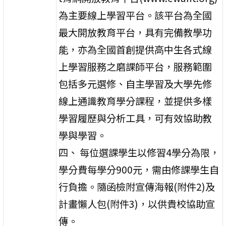
為主要線上學習平台。該平台為全國
最大開放教育平台，具有完備教學功
能，亦為全國首創提供高中生各式線
上學習服務之磨課師平台，服務範圍
包括多元選修、自主學習及大學先修
線上通識教育學分課程，並提供多樣
學習履歷與分析工具，可有效協助教
學與學習。
四、 每位選課學生以修習4學分為限，
學分費每學分900元，需由修課學生自
行負擔。隨函檢附宣傳海報(附件2)及
計畫懶人包(附件3)，以供貴校協助宣
傳。