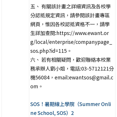
五、 有關該計畫之詳細資訊及各校學
分認抵規定資訊，請參閱該計畫專區
網頁，惟因各校認抵資格不一，請學
生詳加查閱:https://www.ewant.or
g/local/enterprise/companypage_
sos.php?id=115。
六、 若有相關疑問，歡迎聯絡本校業
務承辦人劉小姐，電話:03-5712121分
機56084，email:ewantsos@gmail.c
om。
SOS！暑期線上學院（Summer Onli
ne School, SOS）2