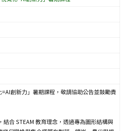
化=AI創新力」暑期課程，敬請協助公告並鼓勵貴
，結合 STEAM 教育理念，透過專為圖形結構與