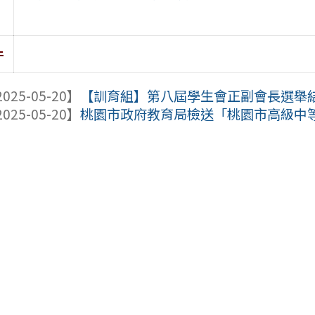
件
025-05-20】
【訓育組】第八屆學生會正副會長選舉
025-05-20】
桃園市政府教育局檢送「桃園市高級中等學