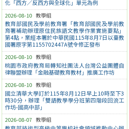
化「西方／反西方與全球化」單元為例
2026-08-10
教學組
教育部國民及學前教育署「教育部國民及學前教
育署補助辦理原住民族語文教學作業實施要點」
第4點，業經本署於中華民國115年8月7日以臺教
國署原字第1155702447A號令修正發布
2026-08-10
教學組
桃園市政府教育局轉知社團法人台灣公益團體自
律聯盟辦理「金融基礎教育教材」推廣工作坊
2026-08-10
教學組
國立清華大學訂於115年8月12日早上10時至下3
時30分，辦理「雙語教學學分班第四階段回流工
作坊-國高中部」
2026-08-07
教學組
教育部技術型高級中等學校社會領域推動中心辦