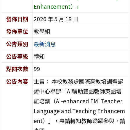
Enhancement）」
發佈日期
2026 年 5 月 18 日
發佈單位
教學組
公告類別
最新消息
公告等級
轉知
點閱次數
99
公告內容
主旨： 本校教務處國際高教培訓暨認
證中心舉辦「AI輔助雙語教師英語增
能培訓（AI-enhanced EMI Teacher
Language and Teaching Enhancem
ent）」，惠請轉知教師踴躍參與，請