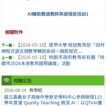
AI輔助雙語教師英語增能培訓1
相關附件
【2026-05-18】
逢甲大學 檢送教育部「因材
網程式語言類教學輔助系統一國民程式 ...
【2026-05-18】
桃園市政府教育局有關「桃
園市2026未來教育國際論壇」活動
相關公告
2026-08-10
教學組
國立嘉義女子高級中學歷史學科中心參與辦理115
學年度當 Quality Teaching 遇見 AI：以QTxAI優