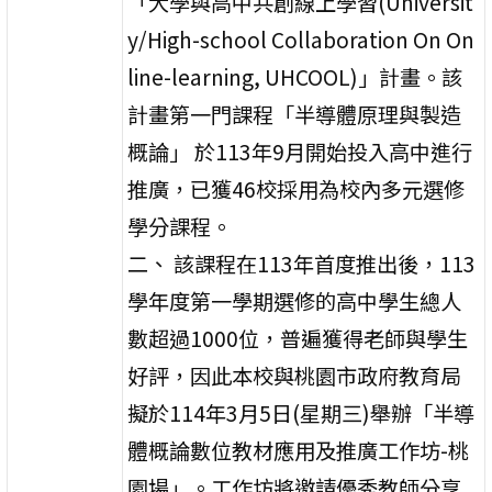
「大學與高中共創線上學習(Universit
y/High-school Collaboration On On
line-learning, UHCOOL)」計畫。該
計畫第一門課程「半導體原理與製造
概論」 於113年9月開始投入高中進行
推廣，已獲46校採用為校內多元選修
學分課程。
二、 該課程在113年首度推出後，113
學年度第一學期選修的高中學生總人
數超過1000位，普遍獲得老師與學生
好評，因此本校與桃園市政府教育局
擬於114年3月5日(星期三)舉辦「半導
體概論數位教材應用及推廣工作坊-桃
園場」。工作坊將邀請優秀教師分享