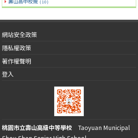
壽山高中校規
( 10 )
網站安全政策
隱私權政策
著作權聲明
登入
桃園市立壽山高級中等學校
Taoyuan Municipal