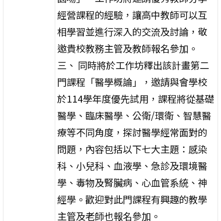
經營課程的經驗，讓高中教師可以互
相學習並進行深入的交流及討論，敬
邀貴校教務主管及教師報名參加。
三、 同時將於工作坊釋出該計畫第二
門課程「醫學概論」，邀請與會學校
於114學年度優先試用，課程將從基礎
醫學、臨床醫學、公衛/環衛、智慧醫
療等不同角度，探討醫學經常面對的
問題，內容包括以下七大主題：感染
科、小兒科、血液學、急診及環境醫
學、毒物及腎臟病、心血管系統、神
經學。歡迎對此門課程有興趣的教學
主管及老師也報名參加。