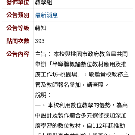
發佈單位
教學組
公告類別
最新消息
公告等級
轉知
點閱次數
393
公告內容
主旨： 本校與桃園市政府教育局共同
舉辦「半導體概論數位教材應用及推
廣工作坊-桃園場」，敬邀貴校教務主
管及教師報名參加，請查照。
說明：
一、 本校利用數位教學的優勢，為高
中設計及製作適合多元選修或加深加
廣學習的數位教材，自112年起推動