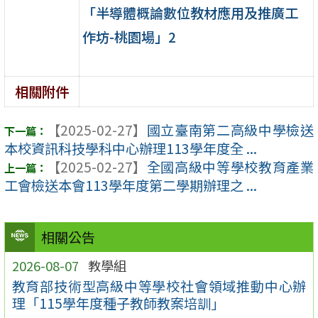
「半導體概論數位教材應用及推廣工
作坊-桃園場」2
相關附件
【2025-02-27】
國立臺南第二高級中學檢送
本校資訊科技學科中心辦理113學年度全 ...
【2025-02-27】
全國高級中等學校教育產業
工會檢送本會113學年度第二學期辦理之 ...
相關公告
2026-08-07
教學組
教育部技術型高級中等學校社會領域推動中心辦
理「115學年度種子教師教案培訓」