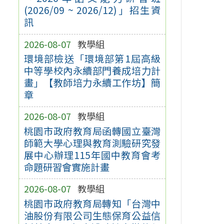
(2026/09 ~ 2026/12)」招生資
訊
2026-08-07
教學組
環境部檢送「環境部第1屆高級
中等學校內永續部門養成培力計
畫」【教師培力永續工作坊】簡
章
2026-08-07
教學組
桃園市政府教育局函轉國立臺灣
師範大學心理與教育測驗研究發
展中心辦理115年國中教育會考
命題研習會實施計畫
2026-08-07
教學組
桃園市政府教育局轉知「台灣中
油股份有限公司生態保育公益信