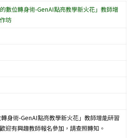
數位轉身術-GenAI點亮教學新火花」教師增
工作坊
轉身術-GenAI點亮教學新火花」教師增能研習
，歡迎有興趣教師報名參加，請查照轉知。