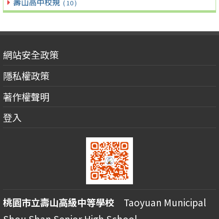
壽山高中校規
( 10 )
網站安全政策
隱私權政策
著作權聲明
登入
桃園市立壽山高級中等學校
Taoyuan Municipal