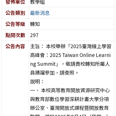
發佈單位
教學組
公告類別
最新消息
公告等級
轉知
點閱次數
297
公告內容
主旨： 本校舉辦「2025臺灣線上學習
高峰會：2025 Taiwan Online Learni
ng Summit」，敬請貴校轉知所屬人
員踴躍參加，請查照。
說明：
一、 本校高等教育開放資源研究中心
與教育部數位學習深耕計畫大學分項
辦公室、臺灣開放式課程暨開放教育