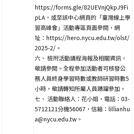
https://forms.gle/82UEVnjQkpJ9Fi
pLA，或至該中心網頁的「臺灣線上學
習高峰會」活動專區頁面參閱，網
址：https://hero.nycu.edu.tw/olst/
2025-2/。
六、 檢附活動議程海報及相關資訊，
敬請參閱。全程參加活動者可核發公
務人員終身學習時數或教師研習時數5
小時，敬請轉知所屬人員踴躍參加。
七、 活動聯絡人：花小姐，電話：03-
5712121分機56067，信箱：lillianhu
a@nycu.edu.tw。