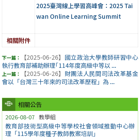
2025臺灣線上學習高峰會：2025 Tai
wan Online Learning Summit
相關附件
【2025-06-26】
國立政治大學教師研習中心
執行教育部補助辦理｢114年度高級中等以 ...
【2025-06-26】
財團法人民間司法改革基金
會以「台灣三十年來的司法改革歷程」為 ...
相關公告
2026-08-07
教學組
教育部技術型高級中等學校社會領域推動中心辦
理「115學年度種子教師教案培訓」