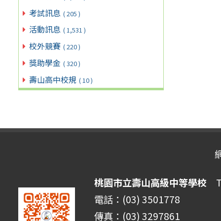
考試訊息
( 205 )
活動訊息
( 1,531 )
校外競賽
( 220 )
獎助學金
( 320 )
壽山高中校規
( 10 )
桃園市立壽山高級中等學校
Ta
電話：(03) 3501778
傳真：(03) 3297861