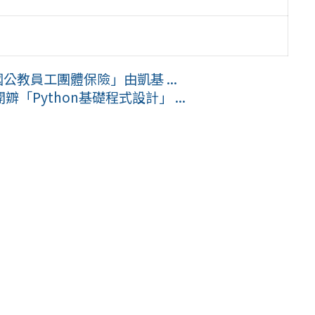
公教員工團體保險」由凱基 ...
Python基礎程式設計」 ...