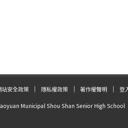
網站安全政策
隱私權政策
著作權聲明
登
oyuan Municipal Shou Shan Senior High School