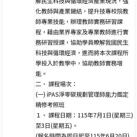
解民生科技與循環經濟產業現況，強
化教師與產業鏈結，提升技專校院教
師專業技能，辦理教師實務研習課
程，藉由業界專家及專業教師進行實
務研習授課，協助學員暸解我國民生
科技與循環經濟，進而將本次課程所
學投入於教學中，協助教師實務增
能。
二、 課程場次：
(一) iPAS淨零碳規劃管理師能力鑑定
精修考照班
１、 課程日期：115年7月1日(星期三)
至3日(星期五)。
(報名時間為即日起至115年6月20日)