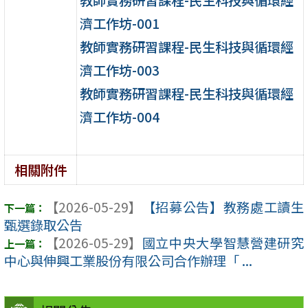
濟工作坊-001
教師實務研習課程-民生科技與循環經
濟工作坊-003
教師實務研習課程-民生科技與循環經
濟工作坊-004
相關附件
【2026-05-29】
【招募公告】教務處工讀生
甄選錄取公告
【2026-05-29】
國立中央大學智慧營建研究
中心與伸興工業股份有限公司合作辦理「 ...