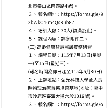
北市泰山區南泰路4號)。
３、 報名網址：https://forms.gle/9
2bWkCrEm4QsRub87
４、 培訓人數：30人(額滿為止)。
５、 課程內容：詳參附件二。
(三) 高齡健康智慧照護實務研習
１、 課程日期：115年7月13日(星期
一)至15日(星期三)。
(報名時間為即日起至115年6月30日)
２、 上課地點：弘光科技大學全人長
照物理治療菁英培育基地(地址：臺中
市沙鹿區臺灣大道六段1018號)。
３、 報名網址：https://forms.gle/o