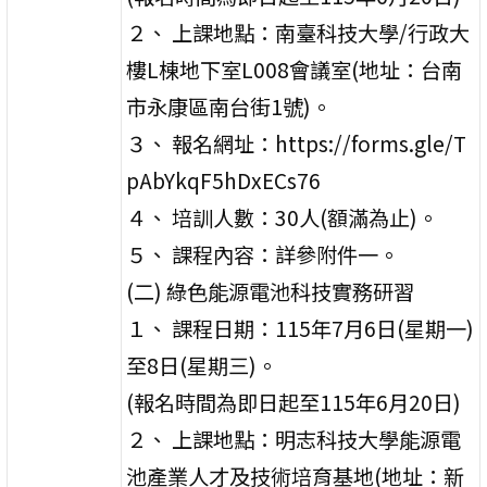
２、 上課地點：南臺科技大學/行政大
樓L棟地下室L008會議室(地址：台南
市永康區南台街1號)。
３、 報名網址：https://forms.gle/T
pAbYkqF5hDxECs76
４、 培訓人數：30人(額滿為止)。
５、 課程內容：詳參附件一。
(二) 綠色能源電池科技實務研習
１、 課程日期：115年7月6日(星期一)
至8日(星期三)。
(報名時間為即日起至115年6月20日)
２、 上課地點：明志科技大學能源電
池產業人才及技術培育基地(地址：新