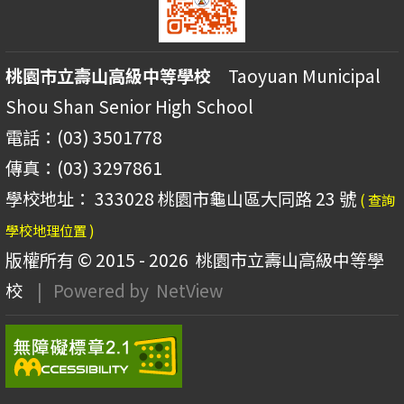
桃園市立壽山高級中等學校
Taoyuan Municipal
Shou Shan Senior High School
電話：(03) 3501778
傳真：(03) 3297861
學校地址： 333028 桃園市龜山區大同路 23 號
( 查詢
學校地理位置 )
版權所有 © 2015 - 2026
桃園市立壽山高級中等學
校
| Powered by
NetView