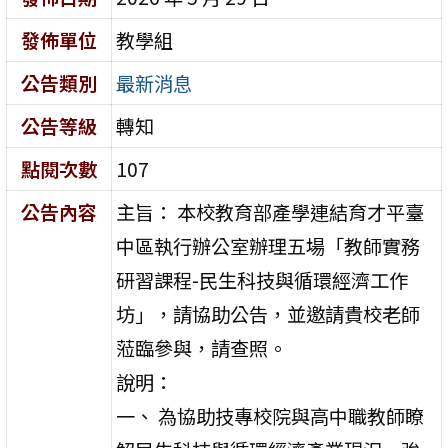
發佈單位
教學組
公告類別
最新消息
公告等級
轉知
點閱次數
107
公告內容
主旨： 本校教育部產學連結育才平臺
中區執行辦公室辦理五場「教師實務
研習課程-民生科技與循環經濟工作
坊」，請協助公告，並邀請貴校老師
蒞臨參與，請查照。
說明：
一、 為協助技專校院與高中職教師瞭