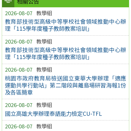
相關公告
2026-08-07
教學組
教育部技術型高級中等學校社會領域推動中心辦
理「115學年度種子教師教案培訓」
2026-08-07
教學組
教育部技術型高級中等學校社會領域推動中心辦
理「115學年度種子教師教案培訓」
2026-08-07
教學組
桃園市政府教育局檢送國立東華大學辦理「適應
運動共學行動站」第二階段與離島場研習海報1份
及各區簡章
2026-08-07
教學組
國立高雄大學辦理泰語能力檢定CU-TFL
2026-08-07
教學組