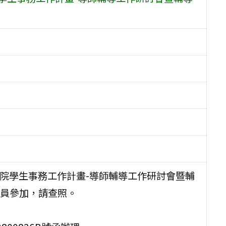
校院學生事務工作計畫-導師輔導工作研討會暨輔
員參加，請查照。