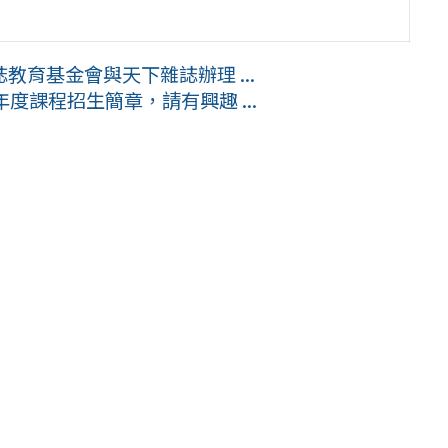
育基金會與天下雜誌辦理 ...
度課程招生簡章，請有興趣 ...