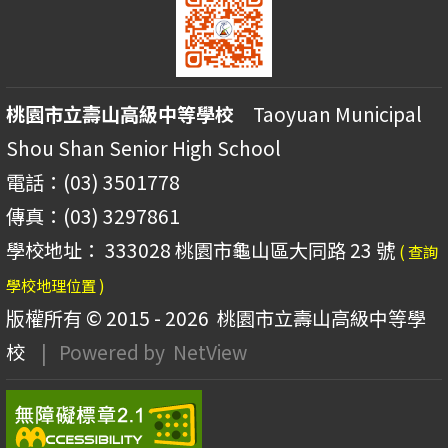
桃園市立壽山高級中等學校
Taoyuan Municipal
Shou Shan Senior High School
電話：(03) 3501778
傳真：(03) 3297861
學校地址： 333028 桃園市龜山區大同路 23 號
( 查詢
學校地理位置 )
版權所有 © 2015 - 2026
桃園市立壽山高級中等學
校
| Powered by
NetView