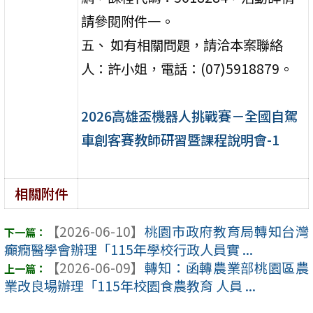
請參閱附件一。
五、 如有相關問題，請洽本案聯絡
人：許小姐，電話：(07)5918879。
2026高雄盃機器人挑戰賽－全國自駕
車創客賽教師研習暨課程說明會-1
相關附件
【2026-06-10】
桃園市政府教育局轉知台灣
癲癇醫學會辦理「115年學校行政人員實 ...
【2026-06-09】
轉知：函轉農業部桃園區農
業改良場辦理「115年校園食農教育 人員 ...