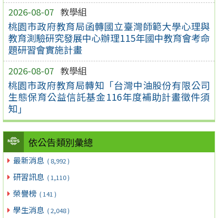
2026-08-07
教學組
桃園市政府教育局函轉國立臺灣師範大學心理與
教育測驗研究發展中心辦理115年國中教育會考命
題研習會實施計畫
2026-08-07
教學組
桃園市政府教育局轉知「台灣中油股份有限公司
生態保育公益信託基金116年度補助計畫徵件須
知」
依公告類別彙總
最新消息
( 8,992 )
研習訊息
( 1,110 )
榮譽榜
( 141 )
學生消息
( 2,048 )