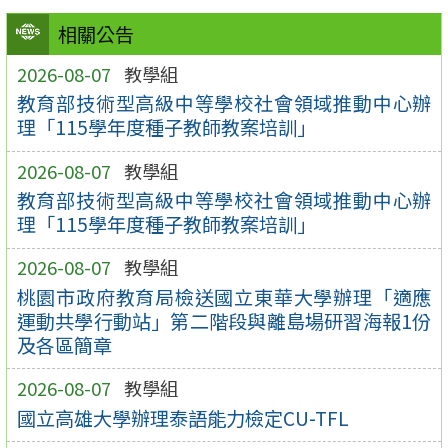
相關公告
2026-08-07
教學組
教育部技術型高級中等學校社會領域推動中心辦
理「115學年度種子教師教案培訓」
2026-08-07
教學組
教育部技術型高級中等學校社會領域推動中心辦
理「115學年度種子教師教案培訓」
2026-08-07
教學組
桃園市政府教育局檢送國立東華大學辦理「適應
運動共學行動站」第二階段與離島場研習海報1份
及各區簡章
2026-08-07
教學組
國立高雄大學辦理泰語能力檢定CU-TFL