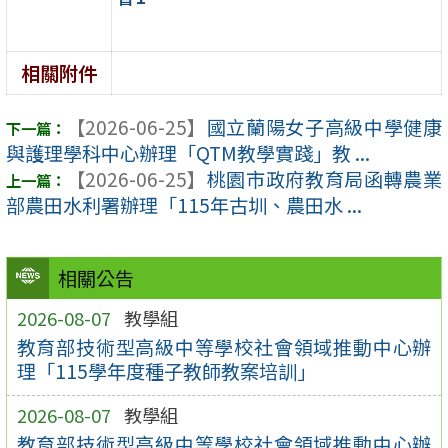
相關附件
【2026-06-25】
國立蘭陽女子高級中學健康
與護理學科中心辦理「QTM教學實踐」教 ...
【2026-06-25】
桃園市政府教育局函轉農業
部農田水利署辦理「115年古圳、農田水 ...
相關公告
2026-08-07
教學組
教育部技術型高級中等學校社會領域推動中心辦
理「115學年度種子教師教案培訓」
2026-08-07
教學組
教育部技術型高級中等學校社會領域推動中心辦