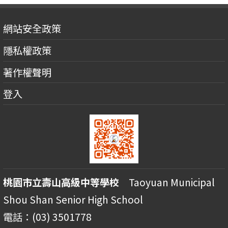
網站安全政策
隱私權政策
著作權聲明
登入
桃園市立壽山高級中等學校
Taoyuan Municipal
Shou Shan Senior High School
電話：(03) 3501778