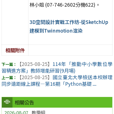
林小姐 (07-746-2602分機622)。
3D空間設計實戰工作坊-從SketchUp
建模到Twinmotion渲染
相關附件
【2025-08-25】
114年「推動中小學數位學
習精進方案」教師增能研習(9月場)
【2025-08-25】
國立臺北大學檢送本校辦理
同步遠距線上課程—第16期「Python基礎 ...
相關公告
2026-08-07
教學組