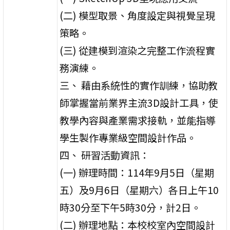
(二) 模型取景、角度設定與視覺呈現
策略。
(三) 從建模到渲染之完整工作流程實
務演練。
三、 藉由系統性的實作訓練，協助教
師掌握當前業界主流3D設計工具，使
教學內容與產業需求接軌，並能指導
學生製作專業級空間設計作品。
四、 研習活動資訊：
(一) 辦理時間：114年9月5日（星期
五）及9月6日（星期六）各日上午10
時30分至下午5時30分，計2日。
(二) 辦理地點：本校校室內空間設計