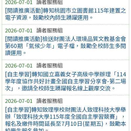
2026-07-01
讀者服務組
[閱讀推廣活動]轉知桃園市立圖書館115年建置之
電子資源，鼓勵校內師生踴躍運用。
2026-07-01
讀者服務組
[閱讀推廣活動]檢送財團法人環境品質文教基金會
第60期「氣候少年」電子檔，鼓勵全校師生多閱
讀運用。
2026-07-01
讀者服務組
[自主學習]轉知國立嘉義女子高級中學辦理「114
學年度協作共好計畫全國自主學習分享會-第二場
次」，邀請全校師生踴躍報名線上觀摩交流。
2026-07-01
讀者服務組
[自主學習]轉知致理學校財團法人致理科技大學舉
辦「致理科技大學115年度全國自主學習競賽」，
報名及繳件時間延長至7月10日(星期五)，鼓勵本
校學生報名參加。