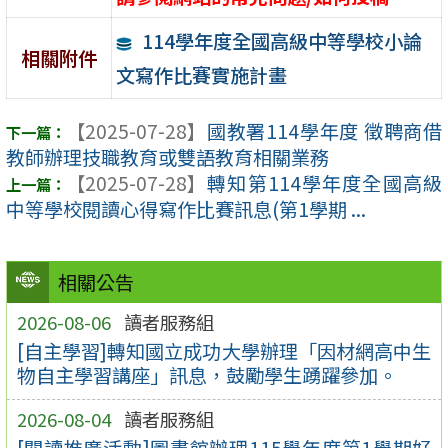
114學年度全國高級中等學校小論
相關附件
文寫作比賽實施計畫
【2025-07-28】
國教署114學年度 徵聘商借
教師辦理技職教育或雙語教育相關業務
【2025-07-28】
轉知第114學年度全國高級
中等學校閱讀心得寫作比賽訊息(第1學期 ...
相關公告
2026-08-06
讀者服務組
[自主學習]轉知國立成功大學辦理「因材網高中生
物自主學習講座」訊息，鼓勵學生踴躍參加。
2026-08-04
讀者服務組