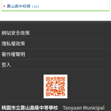
壽山高中校規
( 10 )
網站安全政策
隱私權政策
著作權聲明
登入
桃園市立壽山高級中等學校
Taoyuan Municipal