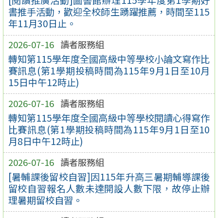
[閱讀推廣活動]圖書館辦理115學年度第1學期好
書推手活動，歡迎全校師生踴躍推薦，時間至115
年11月30日止。
2026-07-16
讀者服務組
轉知第115學年度全國高級中等學校小論文寫作比
賽訊息(第1學期投稿時間為115年9月1日至10月
15日中午12時止)
2026-07-16
讀者服務組
轉知第115學年度全國高級中等學校閱讀心得寫作
比賽訊息(第1學期投稿時間為115年9月1日至10
月8日中午12時止)
2026-07-16
讀者服務組
[暑輔課後留校自習]因115年升高三暑期輔導課後
留校自習報名人數未達開設人數下限，故停止辦
理暑期留校自習。