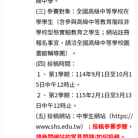
級中學。
(三) 參賽對象：全國高級中等學校在
學學生（含參與高級中等教育階段非
學校型態實驗教育之學生；網站註冊
報名事宜，請洽全國高級中等學校圖
書館輔導團）。
(四) 投稿時間：
１、 第1學期：114年9月1日至10月1
5日中午12時止。
２、 第2學期：115年2月1日至3月13
日中午12時止。
(五) 投稿網站：中學生網站（https://
www.shs.edu.tw）；
投稿參賽步驟，
請參閱網站的常見問題/如何投稿。