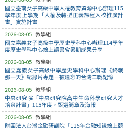
國立臺南女子高級中學人權教育資源中心辦理115
學年度上學期「人權及轉型正義課程入校推廣計
畫」實施計畫
2026-08-05
教學組
國立嘉義女子高級中學歷史學科中心辦理114學年
度歷史學科中心線上讀書會暑期成果分享
2026-08-05
教學組
國立嘉義女子高級中學歷史學科中心辦理《終戰
那一天》紀錄片專題－被遺忘的台灣二戰記憶
2026-08-05
教學組
中央研究院「中央研究院高中生命科學研究人才
培育計畫」115年度，甄選簡章及海報
2026-08-05
教學組
財團法人台灣金融研訓院「115年金融知識線上競