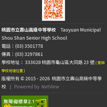
桃園市立壽山高級中等學校
Taoyuan Municipal
Shou Shan Senior High School
電話：(03) 3501778
傳真：(03) 3297861
學校地址： 333028 桃園市龜山區大同路 23 號
( 查詢
學校地理位置 )
版權所有 © 2015 - 2026
桃園市立壽山高級中等學
校
| Powered by
NetView