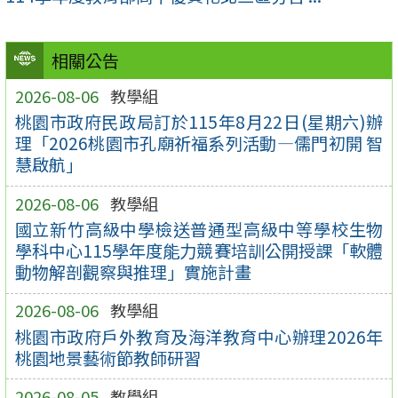
相關公告
2026-08-06
教學組
桃園市政府民政局訂於115年8月22日(星期六)辦
理「2026桃園市孔廟祈福系列活動—儒門初開 智
慧啟航」
2026-08-06
教學組
國立新竹高級中學檢送普通型高級中等學校生物
學科中心115學年度能力競賽培訓公開授課「軟體
動物解剖觀察與推理」實施計畫
2026-08-06
教學組
桃園市政府戶外教育及海洋教育中心辦理2026年
桃園地景藝術節教師研習
2026-08-05
教學組