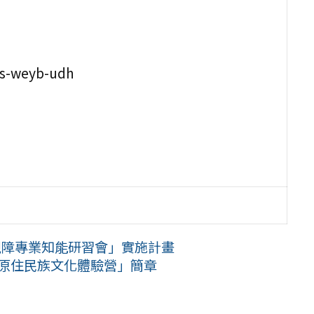
s-weyb-udh
I視障專業知能研習會」實施計畫
少年原住民族文化體驗營」簡章