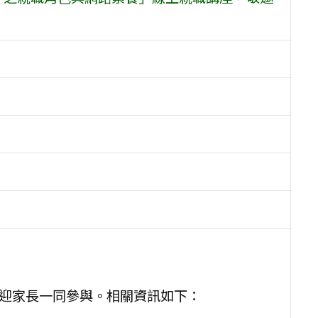
，歡迎家長一同參與。相關資訊如下：