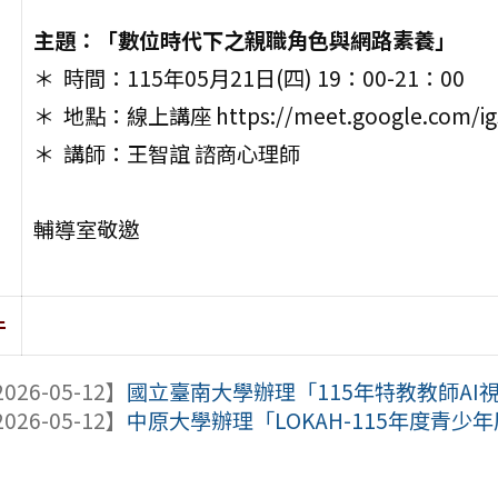
主題：「數位時代下之親職角色與網路素養」
＊ 時間：115年05月21日(四) 19：00-21：00
＊ 地點：線上講座 https://meet.google.com/ig
＊ 講師：王智誼 諮商心理師
輔導室敬邀
件
026-05-12】
國立臺南大學辦理「115年特教教師A
026-05-12】
中原大學辦理「LOKAH-115年度青