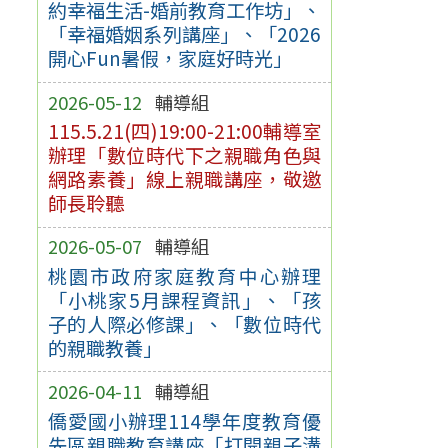
約幸福生活-婚前教育工作坊」、
「幸福婚姻系列講座」、「2026
開心Fun暑假，家庭好時光」
2026-05-12
輔導組
115.5.21(四)19:00-21:00輔導室
辦理「數位時代下之親職角色與
網路素養」線上親職講座，敬邀
師長聆聽
2026-05-07
輔導組
桃園市政府家庭教育中心辦理
「小桃家5月課程資訊」、「孩
子的人際必修課」、「數位時代
的親職教養」
2026-04-11
輔導組
僑愛國小辦理114學年度教育優
先區親職教育講座「打開親子溝