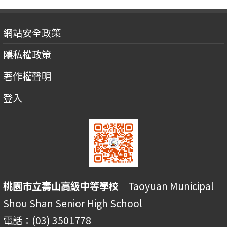
網站安全政策
隱私權政策
著作權聲明
登入
桃園市立壽山高級中等學校
Taoyuan Municipal
Shou Shan Senior High School
電話：(03) 3501778