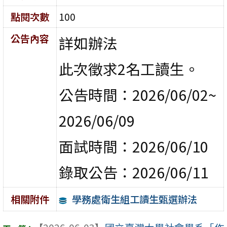
點閱次數
100
公告內容
詳如辦法
此次徵求2名工讀生。
公告時間：2026/06/02~
2026/06/09
面試時間：2026/06/10
錄取公告：2026/06/11
學務處衛生組工讀生甄選辦法
相關附件