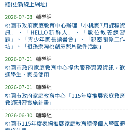
聽(更新線上網址)
2026-07-08
輔導組
桃園市政府家庭教育中心辦理「小桃家7月課程資
訊」、「HELLO新鮮人」、「數位教養練習
題」、「青少年家長讀書會」、「親密關係工作
坊」、「祖孫樂淘桃創意照片徵件活動」
2026-07-01
輔導組
桃園市政府家庭教育中心提供服務資源資訊，歡
迎學生、家長使用
2026-07-01
輔導組
桃園市政府家庭教育中心「115年度推展家庭教育
教師研習實施計畫」
2026-06-30
輔導組
桃園市115年度表揚推展家庭教育績優個人暨團體