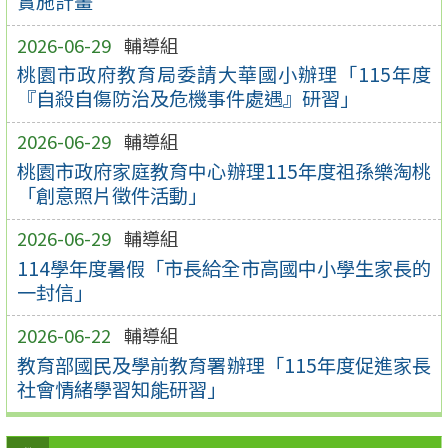
實施計畫
2026-06-29
輔導組
桃園市政府教育局委請大華國小辦理「115年度
『自殺自傷防治及危機事件處遇』研習」
2026-06-29
輔導組
桃園市政府家庭教育中心辦理115年度祖孫樂淘桃
「創意照片徵件活動」
2026-06-29
輔導組
114學年度暑假「市長給全市高國中小學生家長的
一封信」
2026-06-22
輔導組
教育部國民及學前教育署辦理「115年度促進家長
社會情緒學習知能研習」