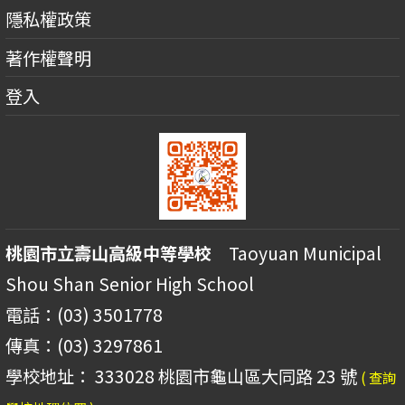
隱私權政策
著作權聲明
登入
桃園市立壽山高級中等學校
Taoyuan Municipal
Shou Shan Senior High School
電話：(03) 3501778
傳真：(03) 3297861
學校地址： 333028 桃園市龜山區大同路 23 號
( 查詢