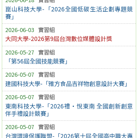
崑山科技大學-「2026全國低碳生活企劃專題競
賽」
2026-06-03
實習組
大同大學-2026第9屆台灣數位媒體設計獎
2026-05-27
實習組
「第56屆全國技能競賽」
2026-05-07
實習組
建國科技大學-「雅方食品吉祥物創意設計大賽」
2026-05-07
實習組
東南科技大學-「2026禮•悅東南 全國創新創意
伴手禮設計競賽」
2026-05-07
實習組
台灣環境保護聯盟-「2026第十屆全國高中職大專