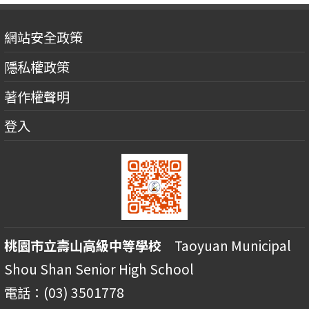
網站安全政策
隱私權政策
著作權聲明
登入
桃園市立壽山高級中等學校
Taoyuan Municipal
Shou Shan Senior High School
電話：(03) 3501778