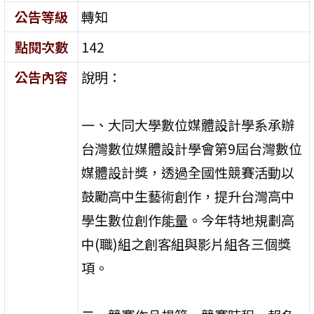
公告等級
轉知
點閱次數
142
公告內容
說明：
一、大同大學數位媒體設計學系承辦
台灣數位媒體設計學會第9屆台灣數位
媒體設計獎，透過全國性競賽活動以
鼓勵高中生藝術創作，提升台灣高中
學生數位創作能量。今年特地規劃高
中(職)組之創客組與影片組各三個獎
項。