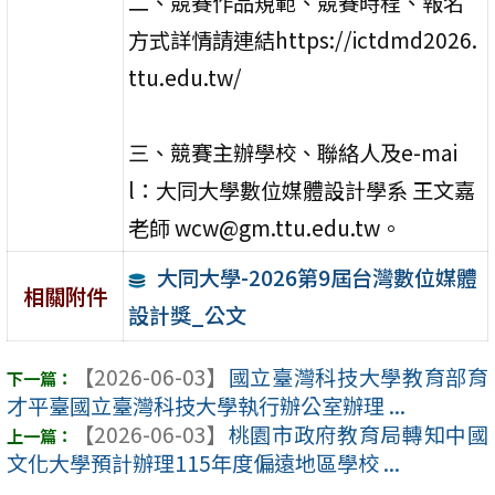
二、競賽作品規範、競賽時程、報名
方式詳情請連結https://ictdmd2026.
ttu.edu.tw/
三、競賽主辦學校、聯絡人及e-mai
l：大同大學數位媒體設計學系 王文嘉
老師 wcw@gm.ttu.edu.tw。
大同大學-2026第9屆台灣數位媒體
相關附件
設計獎_公文
【2026-06-03】
國立臺灣科技大學教育部育
才平臺國立臺灣科技大學執行辦公室辦理 ...
【2026-06-03】
桃園市政府教育局轉知中國
文化大學預計辦理115年度偏遠地區學校 ...