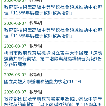
教育部技術型高級中等學校社會領域推動中心辦
理「115學年度種子教師教案培訓」
2026-08-07
教學組
教育部技術型高級中等學校社會領域推動中心辦
理「115學年度種子教師教案培訓」
2026-08-07
教學組
桃園市政府教育局檢送國立東華大學辦理「適應
運動共學行動站」第二階段與離島場研習海報1份
及各區簡章
2026-08-07
教學組
國立高雄大學辦理泰語能力檢定CU-TFL
2026-08-07
教學組
教育部國民及學前教育署重申為協助高級中等學
校課程諮詢教師（以下簡稱課諮師）對115學年度