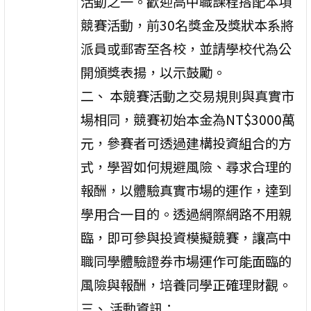
活動之一。歡迎高中職課程搭配本項
競賽活動，前30名獎金及獎狀本系將
派員或郵寄至各校，並請學校代為公
開頒獎表揚，以示鼓勵。
二、 本競賽活動之交易規則與真實市
場相同，競賽初始本金為NT$3000萬
元，參賽者可透過建構投資組合的方
式，學習如何規避風險、尋求合理的
報酬，以體驗真實市場的運作，達到
學用合一目的。透過網際網路不用親
臨，即可參與投資模擬競賽，讓高中
職同學體驗證券市場運作可能面臨的
風險與報酬，培養同學正確理財觀。
三、 活動資訊：