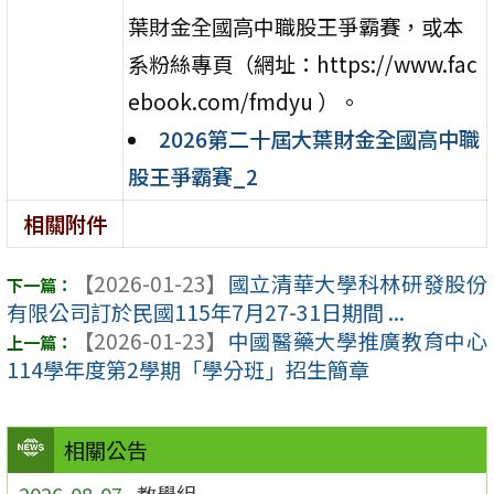
葉財金全國高中職股王爭霸賽，或本
系粉絲專頁（網址：https://www.fac
ebook.com/fmdyu ）。
2026第二十屆大葉財金全國高中職
股王爭霸賽_2
相關附件
【2026-01-23】
國立清華大學科林研發股份
有限公司訂於民國115年7月27-31日期間 ...
【2026-01-23】
中國醫藥大學推廣教育中心
114學年度第2學期「學分班」招生簡章
相關公告
2026-08-07
教學組