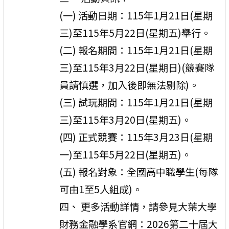
(一) 活動日期：115年1月21日(星期
三)至115年5月22日(星期五)舉行。
(二) 報名期間：115年1月21日(星期
三)至115年3月22日(星期日)(競賽隊
員請慎選，加入後即無法剔除)。
(三) 試玩期間：115年1月21日(星期
三)至115年3月20日(星期五)。
(四) 正式競賽：115年3月23日(星期
一)至115年5月22日(星期五)。
(五) 報名對象：全國高中職學生(每隊
可由1至5人組成)。
四、 更多活動詳情，請參見大葉大學
財務金融學系官網：2026第二十屆大