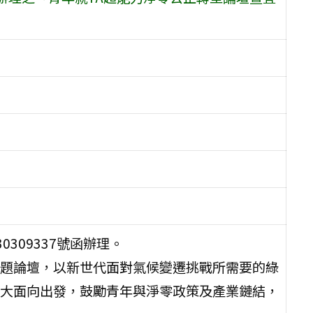
0309337號函辦理。
題論壇，以新世代面對氣候變遷挑戰所需要的綠
大面向出發，鼓勵青年與淨零政策及產業鏈結，