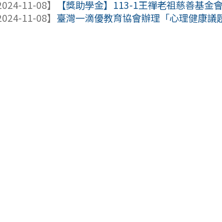
024-11-08】
【獎助學金】113-1王禪老祖慈善基金會清寒
024-11-08】
臺灣一滴優教育協會辦理「心理健康議題討