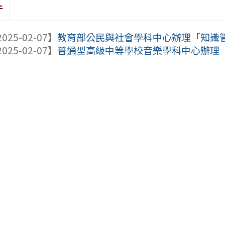
件
025-02-07】
教育部公民與社會學科中心辦理「知識管理Noti
025-02-07】
普通型高級中等學校音樂學科中心辦理「1