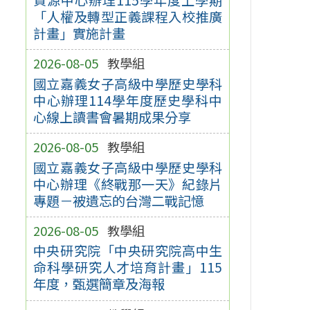
「人權及轉型正義課程入校推廣
計畫」實施計畫
2026-08-05
教學組
國立嘉義女子高級中學歷史學科
中心辦理114學年度歷史學科中
心線上讀書會暑期成果分享
2026-08-05
教學組
國立嘉義女子高級中學歷史學科
中心辦理《終戰那一天》紀錄片
專題－被遺忘的台灣二戰記憶
2026-08-05
教學組
中央研究院「中央研究院高中生
命科學研究人才培育計畫」115
年度，甄選簡章及海報