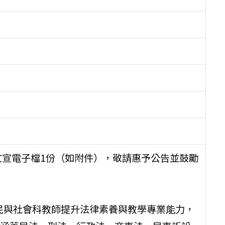
文宣電子檔1份（如附件），敬請惠予公告並鼓勵
 公民與社會科教師提升法律素養與教學專業能力，