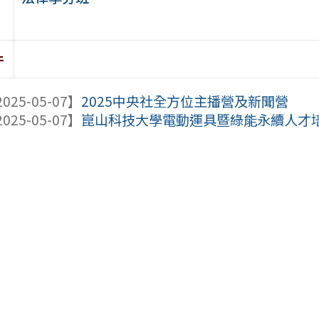
件
025-05-07】
2025中央社全方位主播營及新聞營
025-05-07】
崑山科技大學電動運具暨綠能永續人才培育