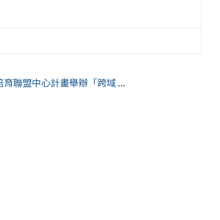
聯盟中心計畫舉辦「跨域 ...