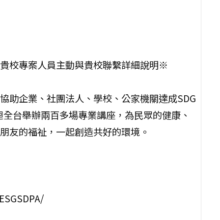
貴校專案人員主動與貴校聯繫詳細說明※
協助企業、社團法人、學校、公家機關達成SDG
巡迴全台舉辦兩百多場專業講座，為民眾的健康、
朋友的福祉，一起創造共好的環境。
ESGSDPA/