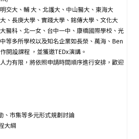
明交大、輔 大、北護大、中山醫大、東海大
大、長庚大學、實踐大學、銘傳大學、文化大
大醫科、北一女、台中一中、康橋國際學校、光
中等多所學校以及知名企業如長榮、萬海、Ben
作開設課程 ，並獲邀TEDx演講。
人力有限，將依照申請時間順序進行安排，歡迎
活動、市集等多元形式規劃討論
課程大綱