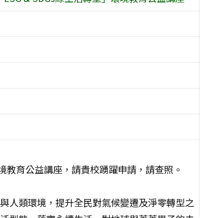
型」環境教育公益講座，請貴校踴躍申請，請查照。
與人類環境，提升全民對氣候變遷及淨零轉型之