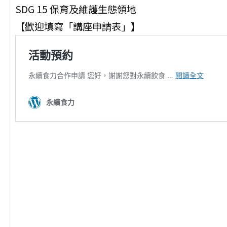
SDG 15 保育及維護生態領地
【歡迎填寫「講座申請表」】