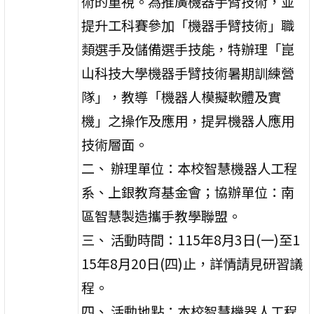
術的重視。為推廣機器手臂技術，並
提升工科賽參加「機器手臂技術」職
類選手及儲備選手技能，特辦理「崑
山科技大學機器手臂技術暑期訓練營
隊」，教導「機器人模擬軟體及實
機」之操作及應用，提昇機器人應用
技術層面。
二、 辦理單位：本校智慧機器人工程
系、上銀教育基金會；協辦單位：南
區智慧製造攜手教學聯盟。
三、 活動時間：115年8月3日(一)至1
15年8月20日(四)止，詳情請見研習議
程。
四、 活動地點：本校智慧機器人工程