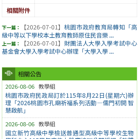
相關附件
【2026-07-01】
桃園市政府教育局轉知「高
級中等以下學校本土教育教師原住民音樂 ...
【2026-07-01】
財團法人大學入學考試中心
基金會大學入學考試中心辦理「大學入學 ...
相關公告
2026-08-06
教學組
桃園市政府民政局訂於115年8月22日(星期六)辦
理「2026桃園市孔廟祈福系列活動—儒門初開 智
慧啟航」
2026-08-06
教學組
國立新竹高級中學檢送普通型高級中等學校生物