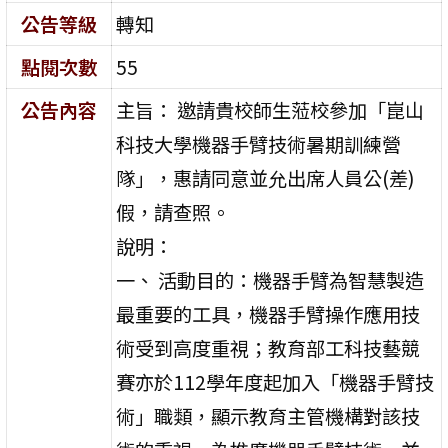
公告等級
轉知
點閱次數
55
公告內容
主旨： 邀請貴校師生蒞校參加「崑山
科技大學機器手臂技術暑期訓練營
隊」，惠請同意並允出席人員公(差)
假，請查照。
說明：
一、 活動目的：機器手臂為智慧製造
最重要的工具，機器手臂操作應用技
術受到高度重視；教育部工科技藝競
賽亦於112學年度起加入「機器手臂技
術」職類，顯示教育主管機構對該技