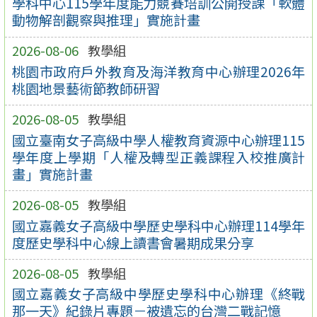
學科中心115學年度能力競賽培訓公開授課「軟體
動物解剖觀察與推理」實施計畫
2026-08-06
教學組
桃園市政府戶外教育及海洋教育中心辦理2026年
桃園地景藝術節教師研習
2026-08-05
教學組
國立臺南女子高級中學人權教育資源中心辦理115
學年度上學期「人權及轉型正義課程入校推廣計
畫」實施計畫
2026-08-05
教學組
國立嘉義女子高級中學歷史學科中心辦理114學年
度歷史學科中心線上讀書會暑期成果分享
2026-08-05
教學組
國立嘉義女子高級中學歷史學科中心辦理《終戰
那一天》紀錄片專題－被遺忘的台灣二戰記憶