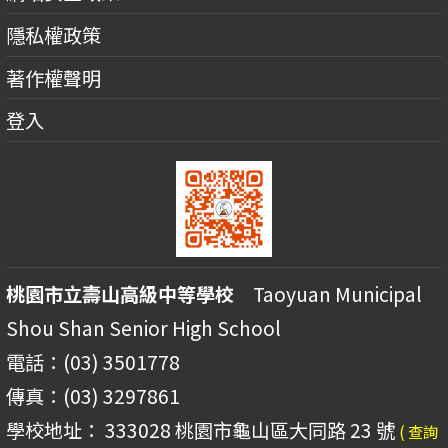
隱私權政策
著作權聲明
登入
桃園市立壽山高級中等學校
Taoyuan Municipal
Shou Shan Senior High School
電話：(03) 3501778
傳真：(03) 3297861
學校地址： 333028 桃園市龜山區大同路 23 號
( 查詢