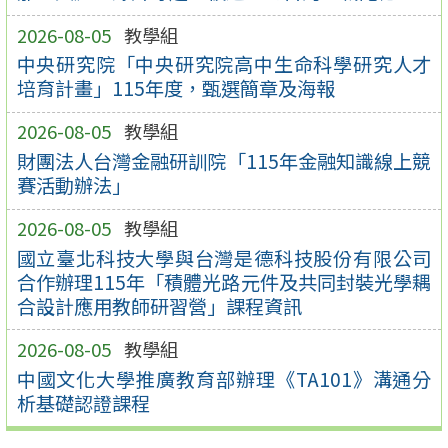
2026-08-05
教學組
中央研究院「中央研究院高中生命科學研究人才
培育計畫」115年度，甄選簡章及海報
2026-08-05
教學組
財團法人台灣金融研訓院「115年金融知識線上競
賽活動辦法」
2026-08-05
教學組
國立臺北科技大學與台灣是德科技股份有限公司
合作辦理115年「積體光路元件及共同封裝光學耦
合設計應用教師研習營」課程資訊
2026-08-05
教學組
中國文化大學推廣教育部辦理《TA101》溝通分
析基礎認證課程