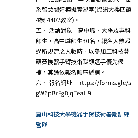
系智慧製造模擬實習室(資訊大樓四館
4樓I4402教室)。
五、 活動對象：高中職、大學及專科
師生，高中職師生30名，報名人數超
過所規定之人數時，以參加工科技藝
競賽機器手臂技術職類選手優先候
補，其餘依報名順序遞補。
六、 報名網址：https://forms.gle/s
gW6pBrFgDjqTeaH9
崑山科技大學機器手臂技術暑期訓練
營隊