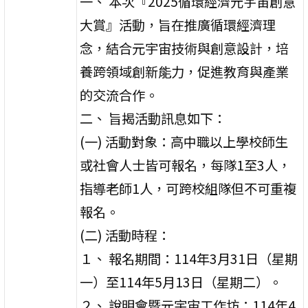
一、 本次『2025循環經濟元宇宙創意
大賞』活動，旨在推廣循環經濟理
念，結合元宇宙技術與創意設計，培
養跨領域創新能力，促進教育與產業
的交流合作。
二、 旨揭活動訊息如下：
(一) 活動對象：高中職以上學校師生
或社會人士皆可報名，每隊1至3人，
指導老師1人，可跨校組隊但不可重複
報名。
(二) 活動時程：
１、 報名期間：114年3月31日（星期
一）至114年5月13日（星期二）。
２、 說明會暨元宇宙工作坊：114年4