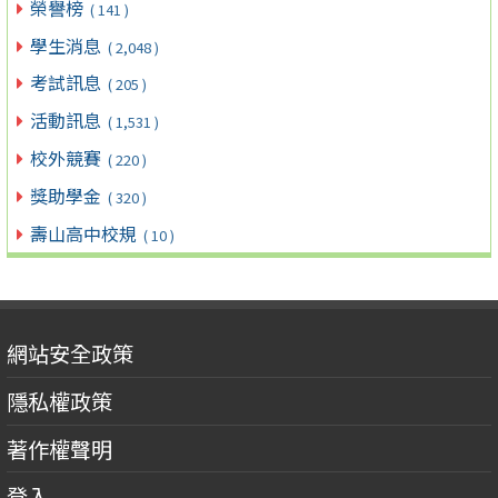
榮譽榜
( 141 )
學生消息
( 2,048 )
考試訊息
( 205 )
活動訊息
( 1,531 )
校外競賽
( 220 )
獎助學金
( 320 )
壽山高中校規
( 10 )
網站安全政策
隱私權政策
著作權聲明
登入