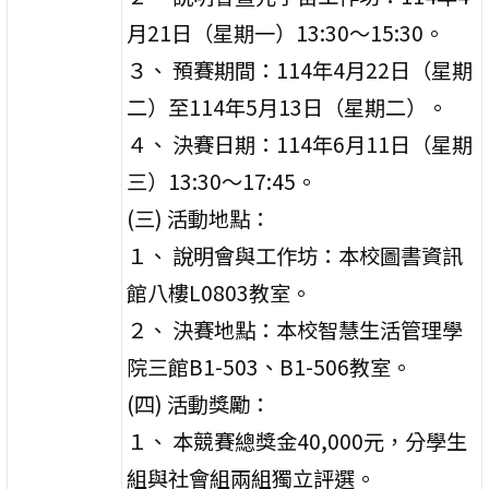
月21日（星期一）13:30～15:30。
３、 預賽期間：114年4月22日（星期
二）至114年5月13日（星期二）。
４、 決賽日期：114年6月11日（星期
三）13:30～17:45。
(三) 活動地點：
１、 說明會與工作坊：本校圖書資訊
館八樓L0803教室。
２、 決賽地點：本校智慧生活管理學
院三館B1-503、B1-506教室。
(四) 活動獎勵：
１、 本競賽總獎金40,000元，分學生
組與社會組兩組獨立評選。