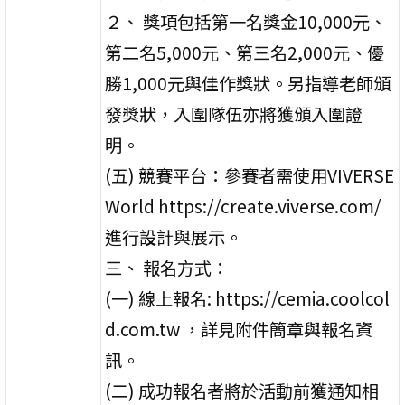
２、 獎項包括第一名獎金10,000元、
第二名5,000元、第三名2,000元、優
勝1,000元與佳作獎狀。另指導老師頒
發獎狀，入圍隊伍亦將獲頒入圍證
明。
(五) 競賽平台：參賽者需使用VIVERSE
World https://create.viverse.com/
進行設計與展示。
三、 報名方式：
(一) 線上報名: https://cemia.coolcol
d.com.tw ，詳見附件簡章與報名資
訊。
(二) 成功報名者將於活動前獲通知相