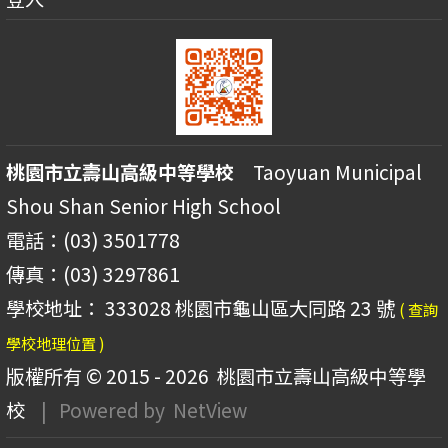
桃園市立壽山高級中等學校
Taoyuan Municipal
Shou Shan Senior High School
電話：(03) 3501778
傳真：(03) 3297861
學校地址： 333028 桃園市龜山區大同路 23 號
( 查詢
學校地理位置 )
版權所有 © 2015 - 2026
桃園市立壽山高級中等學
校
| Powered by
NetView