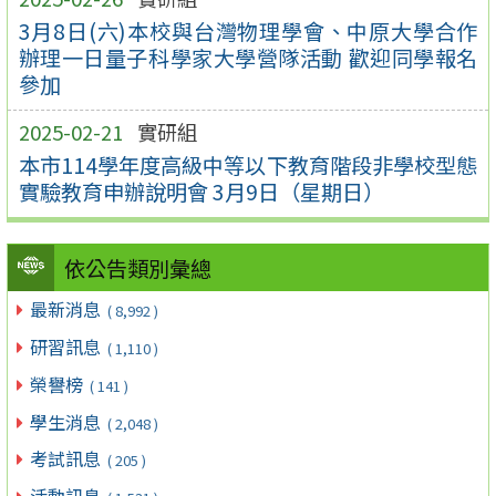
3月8日(六)本校與台灣物理學會、中原大學合作
辦理一日量子科學家大學營隊活動 歡迎同學報名
參加
2025-02-21
實研組
本市114學年度高級中等以下教育階段非學校型態
實驗教育申辦說明會 3月9日（星期日）
依公告類別彙總
最新消息
( 8,992 )
研習訊息
( 1,110 )
榮譽榜
( 141 )
學生消息
( 2,048 )
考試訊息
( 205 )