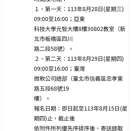
１、第一天：113年8月28日(星期三)
09:00至16:00；亞東
科技大學元智大樓8樓30802教室（新
北市板橋區四川
路二段58號）。
２、第二天：113年8月29日(星期四)
09:00至16:00；臺灣
微軟公司總部（臺北市信義區忠孝東
路五段68號19
樓）。
報名日期：即日起至113年8月15日(星
期四)止，截止後
依附件所列優先序排序後，寄送錄取