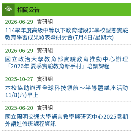
相關公告
2026-06-29
實研組
114學年度高級中等以下教育階段非學校型態實驗
教育學習成果發表暨研討會(7月4日/星期六)
2026-06-29
實研組
國立政治大學教育部實驗教育推動中心辦理
「2026年 夏季實驗教育新手村」培訓課程
2025-10-27
實研組
本校協助辦理全球科技領航～半導體講座活動
11/8(六)早上
2025-06-20
實研組
國立陽明交通大學語言教學與研究中心2025暑期
外語進修班課程資訊