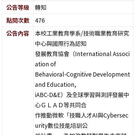
公告等級
轉知
點閱次數
476
公告內容
本校工業教育學系/技術職業教育研究
中心與國際行為認知
發展教育協會（International Associ
ation of
Behavioral-Cognitive Development
and Education,
iABC-D&E）及全球學習與測評發展中
心ＧＬＡＤ等共同合
作推動微軟「技職人才AI與Cybersec
urity數位技能培訓公