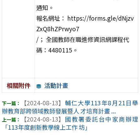
通知。
報名網址： https://forms.gle/dNjzv
ZxQ8hZPrwyo7
/； 全國教師在職進修資訊網課程代
碼：4480115。
活動計畫
相關附件
【2024-08-13】
輔仁大學113年8月21日舉
辦教育部跨領域教師發展暨人 才培育計畫 ...
【2024-08-13】
國教署委託台中家商辦理
「113年度創新教學線上工作 坊」