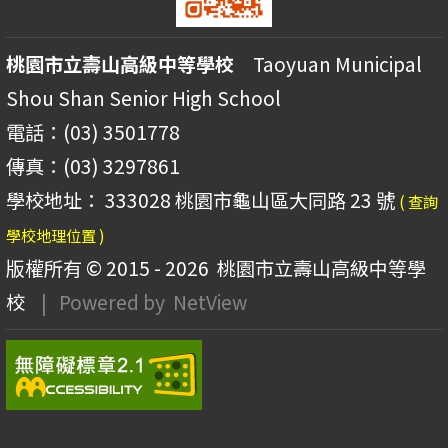
桃園市立壽山高級中等學校
Taoyuan Municipal
Shou Shan Senior High School
電話：(03) 3501778
傳真：(03) 3297861
學校地址： 333028 桃園市龜山區大同路 23 號
( 查詢
學校地理位置 )
版權所有 © 2015 - 2026
桃園市立壽山高級中等學
校
| Powered by
NetView