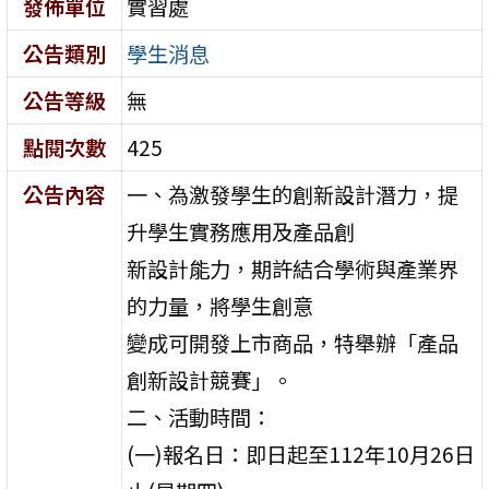
發佈單位
實習處
公告類別
學生消息
公告等級
無
點閱次數
425
公告內容
一、為激發學生的創新設計潛力，提
升學生實務應用及產品創
新設計能力，期許結合學術與產業界
的力量，將學生創意
變成可開發上市商品，特舉辦「產品
創新設計競賽」。
二、活動時間：
(一)報名日：即日起至112年10月26日