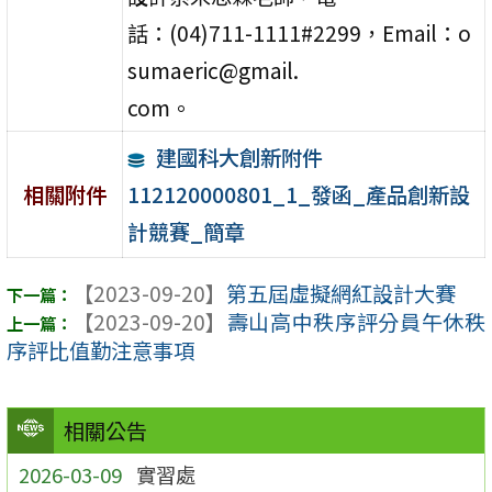
話：(04)711-1111#2299，Email：o
sumaeric@gmail.
com。
建國科大創新附件
112120000801_1_發函_產品創新設
相關附件
計競賽_簡章
【2023-09-20】
第五屆虛擬網紅設計大賽
【2023-09-20】
壽山高中秩序評分員午休秩
序評比值勤注意事項
相關公告
2026-03-09
實習處