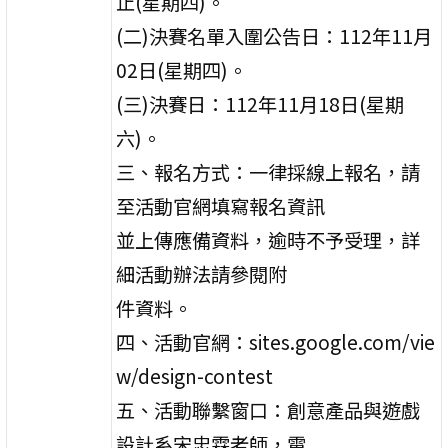
止(星期四)。
(二)決賽名單入圍公告日：112年11月
02日(星期四)。
(三)決賽日：112年11月18日(星期
六)。
三、報名方式：一律採線上報名，請
至活動官網填寫報名資訊
並上傳應備資料，逾時不予受理，詳
細活動辦法請參閱附
件資料。
四、活動官網：sites.google.com/vie
w/design-contest
五、活動聯繫窗口：創意產品與遊戲
設計系宋忠霖老師，電