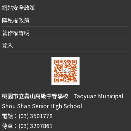
網站安全政策
隱私權政策
著作權聲明
登入
桃園市立壽山高級中等學校
Taoyuan Municipal
Shou Shan Senior High School
電話：(03) 3501778
傳真：(03) 3297861