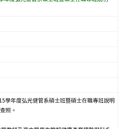
15學年度弘光健管系碩士班暨碩士在職專班說明
查照。