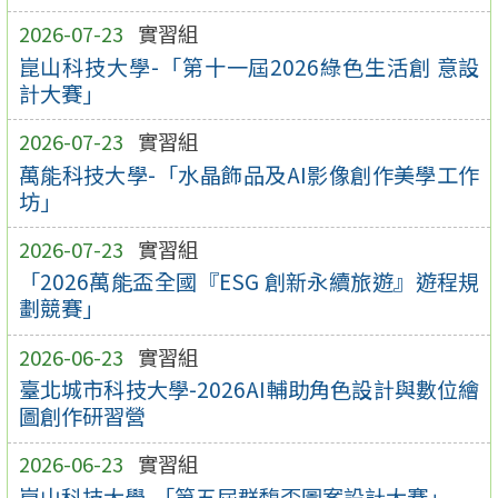
2026-07-23
實習組
崑山科技大學-「第十一屆2026綠色生活創 意設
計大賽」
2026-07-23
實習組
萬能科技大學-「水晶飾品及AI影像創作美學工作
坊」
2026-07-23
實習組
「2026萬能盃全國『ESG 創新永續旅遊』遊程規
劃競賽」
2026-06-23
實習組
臺北城市科技大學-2026AI輔助角色設計與數位繪
圖創作研習營
2026-06-23
實習組
崑山科技大學-「第五屆群馥盃圖案設計大賽」