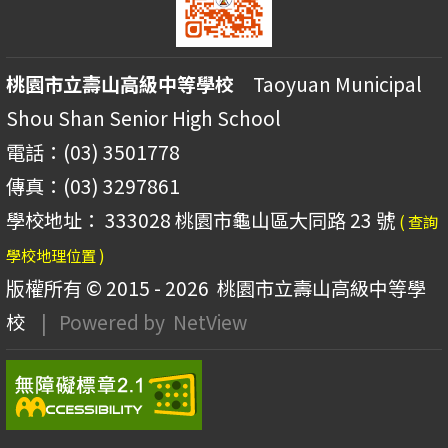
桃園市立壽山高級中等學校
Taoyuan Municipal
Shou Shan Senior High School
電話：(03) 3501778
傳真：(03) 3297861
學校地址： 333028 桃園市龜山區大同路 23 號
( 查詢
學校地理位置 )
版權所有 © 2015 - 2026
桃園市立壽山高級中等學
校
| Powered by
NetView