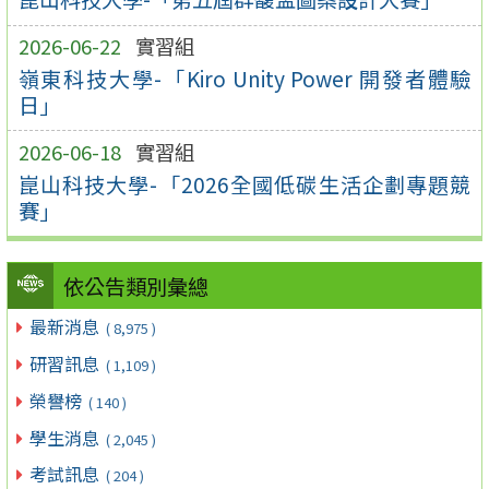
2026-06-22
實習組
嶺東科技大學-「Kiro Unity Power 開發者體驗
日」
2026-06-18
實習組
崑山科技大學-「2026全國低碳生活企劃專題競
賽」
依公告類別彙總
最新消息
( 8,975 )
研習訊息
( 1,109 )
榮譽榜
( 140 )
學生消息
( 2,045 )
考試訊息
( 204 )