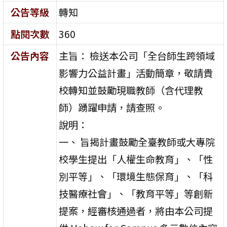
公告等級
轉知
點閱次數
360
公告內容
主旨： 檢送本公司「全台師生跨領域
影響力公益計畫」活動簡章，敬請貴
校轉知並鼓勵現職教師（含代理教
師）踴躍申請，請查照。
說明：
一、 旨揭計畫鼓勵全臺教師或大專院
校學生提出「人權生命教育」、「性
別平等」、「環境生態保育」、「科
技醫療社會」、「教育平等」等創新
提案，經審核通過者，將由本公司提