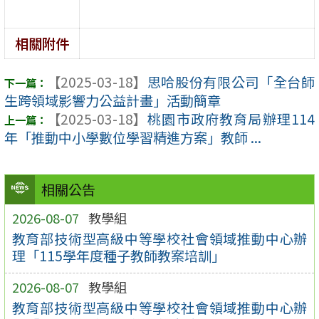
相關附件
【2025-03-18】
思哈股份有限公司「全台師
生跨領域影響力公益計畫」活動簡章
【2025-03-18】
桃園市政府教育局辦理114
年「推動中小學數位學習精進方案」教師 ...
相關公告
2026-08-07
教學組
教育部技術型高級中等學校社會領域推動中心辦
理「115學年度種子教師教案培訓」
2026-08-07
教學組
教育部技術型高級中等學校社會領域推動中心辦