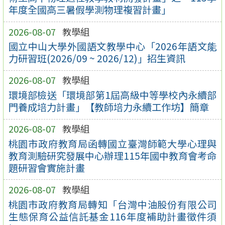
年度全國高三暑假學測物理複習計畫」
2026-08-07
教學組
國立中山大學外國語文教學中心「2026年語文能
力研習班(2026/09 ~ 2026/12)」招生資訊
2026-08-07
教學組
環境部檢送「環境部第1屆高級中等學校內永續部
門養成培力計畫」【教師培力永續工作坊】簡章
2026-08-07
教學組
桃園市政府教育局函轉國立臺灣師範大學心理與
教育測驗研究發展中心辦理115年國中教育會考命
題研習會實施計畫
2026-08-07
教學組
桃園市政府教育局轉知「台灣中油股份有限公司
生態保育公益信託基金116年度補助計畫徵件須