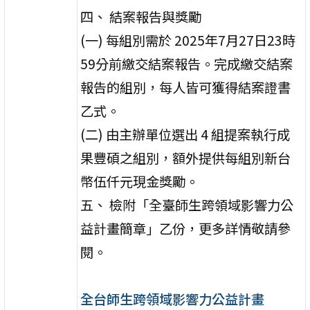
四、 結案報告與獎勵
(一) 每組別需於 2025年7月27日23時
59分前繳交結案報告。完成繳交結案
報告的組別，每人皆可獲得結案證書
乙式。
(二) 由主辦單位選出 4 組提案執行成
果豐碩之組別，額外提供每組別新台
幣伍仟元現金獎勵。
五、 檢附「全臺師生跨領域影響力公
益計畫簡章」乙份，更多詳情敬請參
閱。
全台師生跨領域影響力公益計畫