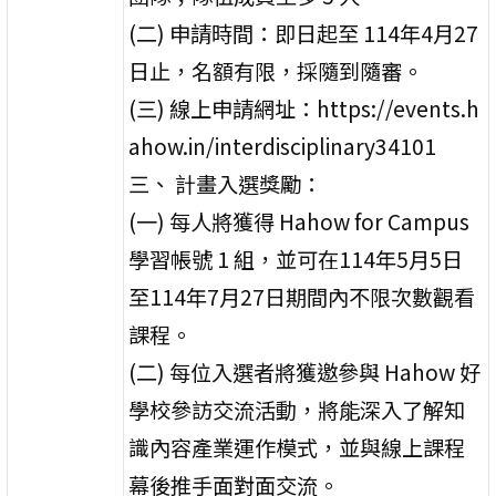
(二) 申請時間：即日起至 114年4月27
日止，名額有限，採隨到隨審。
(三) 線上申請網址：https://events.h
ahow.in/interdisciplinary34101
三、 計畫入選獎勵：
(一) 每人將獲得 Hahow for Campus
學習帳號 1 組，並可在114年5月5日
至114年7月27日期間內不限次數觀看
課程。
(二) 每位入選者將獲邀參與 Hahow 好
學校參訪交流活動，將能深入了解知
識內容產業運作模式，並與線上課程
幕後推手面對面交流。