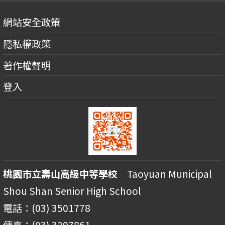
網站安全政策
隱私權政策
著作權聲明
登入
桃園市立壽山高級中等學校
Taoyuan Municipal
Shou Shan Senior High School
電話：(03) 3501778