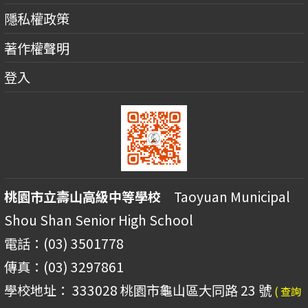
隱私權政策
著作權聲明
登入
桃園市立壽山高級中等學校
Taoyuan Municipal
Shou Shan Senior High School
電話：(03) 3501778
傳真：(03) 3297861
學校地址： 333028 桃園市龜山區大同路 23 號
( 查詢