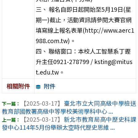
三、 報名自即日起開始至5月19日(星
期一)截止，活動資訊請參閱大賽官網
填寫線上報名表單(http://www.aerc1
988.com.tw)。
四、 聯絡窗口：本校人工智慧系丁鏗
升主任0921-278799 / ksting@mitus
t.edu.tw。
附件
相關附件
【2025-03-17】
臺北市立大同高級中學檢送
教育部國教署高級中等學校美術學科中心 ...
【2025-03-17】
新北市教育局高中歷史科課
發中心114年5月份舉辦太空時代歷史思維 ...