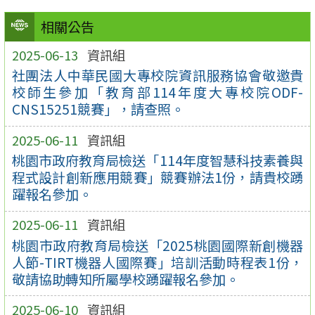
相關公告
2025-06-13
資訊組
社團法人中華民國大專校院資訊服務協會敬邀貴
校師生參加「教育部114年度大專校院ODF-
CNS15251競賽」，請查照。
2025-06-11
資訊組
桃園市政府教育局檢送「114年度智慧科技素養與
程式設計創新應用競賽」競賽辦法1份，請貴校踴
躍報名參加。
2025-06-11
資訊組
桃園市政府教育局檢送「2025桃園國際新創機器
人節-TIRT機器人國際賽」培訓活動時程表1份，
敬請協助轉知所屬學校踴躍報名參加。
2025-06-10
資訊組