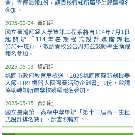
營」宣傳海報1份，請貴校轉知所屬學生踴躍報名
參加。
2025-06-04
資訊組
國立臺灣師範大學資訊工程系將自114年7月1日
起開辦「114年暑期程式設計進階課程
(C/C++班)」，敬請貴校公告周知並鼓勵學生踴躍
報名參加。
2025-06-03
資訊組
桃園市政府教育局檢送「2025桃園國際新創機器
人節-TIRT機器人國際賽活動企劃書」1份，敬請
協助轉知所屬學校踴躍報名參加。
2025-05-15
資訊組
國立臺南第一高級中學舉辦「第十三屆高一生程
式設計排名賽」，請查照轉知。