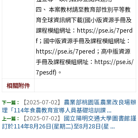
四、 本案教材請至教育部性別平等教
育全球資訊網下載(國小版資源手冊及
課程模組網址：https://pse.is/7perd
f；國中版資源手冊及課程模組網址：
https://pse.is/7pered；高中版資源
手冊及課程模組網址：https://pse.is/
7pesdf)。
相關附件
【2025-07-02】
農業部桃園區農業改良場辦
理「114年食農教育宣導人員基礎培訓課 ...
【2025-07-02】
國立陽明交通大學圖書館謹
訂於114年8月26日(星期二)至8月28日(星 ...