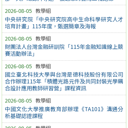
2026-08-05
教學組
中央研究院「中央研究院高中生命科學研究人才
培育計畫」115年度，甄選簡章及海報
2026-08-05
教學組
財團法人台灣金融研訓院「115年金融知識線上競
賽活動辦法」
2026-08-05
教學組
國立臺北科技大學與台灣是德科技股份有限公司
合作辦理115年「積體光路元件及共同封裝光學耦
合設計應用教師研習營」課程資訊
2026-08-05
教學組
中國文化大學推廣教育部辦理《TA101》溝通分
析基礎認證課程