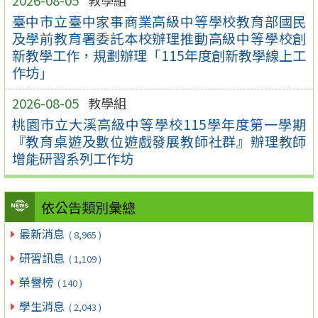
2026-08-05
教學組
臺中市立臺中家事商業高級中等學校教育部國民
及學前教育署委託本校辦理推動高級中等學校創
新教學工作，規劃辦理「115年度創新教學線上工
作坊」
2026-08-05
教學組
桃園市立大溪高級中等學校115學年度第一學期
『教育桌遊及數位遊戲發展教師社群』辦理教師
增能研習系列工作坊
依公告類別彙總
最新消息
( 8,965 )
研習訊息
( 1,109 )
榮譽榜
( 140 )
學生消息
( 2,043 )