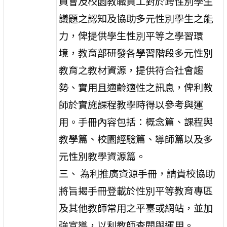
員會及校園教職員工對於跨性別學生
議題之認知及協助多元性別學生之能
力，俾提供學生性別平等之學習環
境，教育部研發各學習階段多元性別
教育之教材資源，提供符合社會趨
勢、實用且適齡適性之訊息，俾利教
師於實施課程教學時得以參考與運
用。手冊內容包括：概念篇、課程與
教學篇、校園經驗篇、導師篇以及多
元性別教學資源篇。
三、 為利推廣資源手冊，請貴校協助
將旨揭手冊登載於性別平等教育專區
及其他教師常用之平臺或網站，並加
強宣導，以利教師查閱與運用。