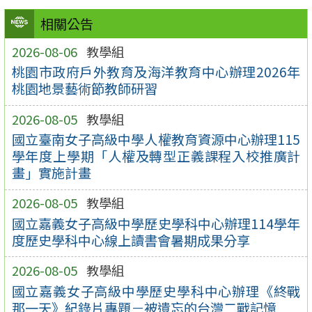
相關公告
2026-08-06
教學組
桃園市政府戶外教育及海洋教育中心辦理2026年
桃園地景藝術節教師研習
2026-08-05
教學組
國立臺南女子高級中學人權教育資源中心辦理115
學年度上學期「人權及轉型正義課程入校推廣計
畫」實施計畫
2026-08-05
教學組
國立嘉義女子高級中學歷史學科中心辦理114學年
度歷史學科中心線上讀書會暑期成果分享
2026-08-05
教學組
國立嘉義女子高級中學歷史學科中心辦理《終戰
那一天》紀錄片專題－被遺忘的台灣二戰記憶