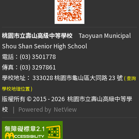
桃園市立壽山高級中等學校
Taoyuan Municipal
Shou Shan Senior High School
電話：(03) 3501778
傳真：(03) 3297861
學校地址： 333028 桃園市龜山區大同路 23 號
( 查詢
學校地理位置 )
版權所有 © 2015 - 2026
桃園市立壽山高級中等學
校
| Powered by
NetView