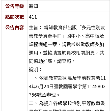
公告等級
轉知
點閱次數
411
公告內容
主旨： 轉知教育部出版「多元性別友
善教學資源手冊」國中小、高中版及
課程模組一案，請貴校鼓勵教師多加
運用，並協助置於貴校相關網頁，共
同協助推廣，請查照。
說明：
一、 依據教育部國民及學前教育署11
4年6月24日臺教國署學字第1145803
756號函辦理。
二、 為提升各級學校性別平等教育委