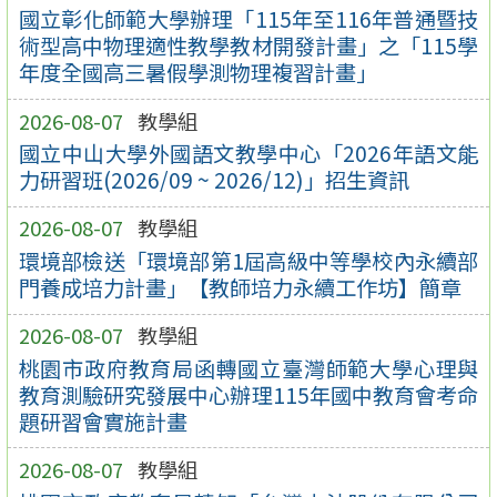
國立彰化師範大學辦理「115年至116年普通暨技
術型高中物理適性教學教材開發計畫」之「115學
年度全國高三暑假學測物理複習計畫」
2026-08-07
教學組
國立中山大學外國語文教學中心「2026年語文能
力研習班(2026/09 ~ 2026/12)」招生資訊
2026-08-07
教學組
環境部檢送「環境部第1屆高級中等學校內永續部
門養成培力計畫」【教師培力永續工作坊】簡章
2026-08-07
教學組
桃園市政府教育局函轉國立臺灣師範大學心理與
教育測驗研究發展中心辦理115年國中教育會考命
題研習會實施計畫
2026-08-07
教學組