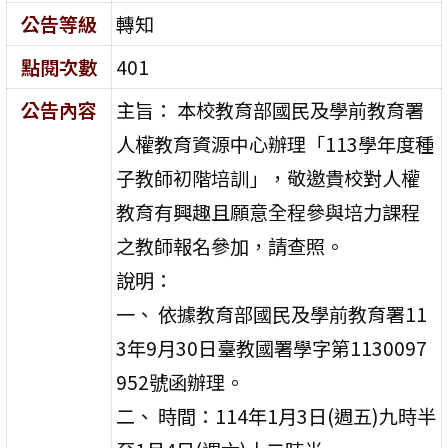
公告等級
轉知
點閱次數
401
公告內容
主旨： 本校教育部國民及學前教育署
人權教育資源中心辦理「113學年度種
子教師初階培訓」，敬邀貴校對人權
教育有興趣且願意全程參與培力課程
之教師報名參加，請查照。
說明：
一、 依據教育部國民及學前教育署11
3年9月30日臺教國署學字第1130097
952號函辦理。
二、 時間：114年1月3日(週五)九時半