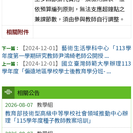
依預算編列原則，無法支應超鐘點之
兼課節數，須由參與教師自行調整。
相關附件
【2024-12-01】
藝術生活學科中心「113學
年度第一學期研究教師尹鴻綺老師公開授 ...
【2024-12-01】
國立臺灣師範大學辦理113
學年度「偏遠地區學校學士後教育學分班- ...
相關公告
2026-08-07
教學組
教育部技術型高級中等學校社會領域推動中心辦
理「115學年度種子教師教案培訓」