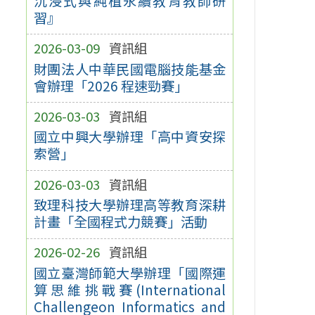
沉浸式與純植永續教育教師研
習』
2026-03-09
資訊組
財團法人中華民國電腦技能基金
會辦理「2026 程速勁賽」
2026-03-03
資訊組
國立中興大學辦理「高中資安探
索營」
2026-03-03
資訊組
致理科技大學辦理高等教育深耕
計畫「全國程式力競賽」活動
2026-02-26
資訊組
國立臺灣師範大學辦理「國際運
算思維挑戰賽(International
Challengeon Informatics and