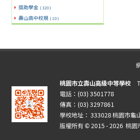
獎助學金
( 320 )
壽山高中校規
( 10 )
桃園市立壽山高級中等學校
Ta
電話：(03) 3501778
傳真：(03) 3297861
學校地址： 333028 桃園市龜
版權所有 © 2015 - 2026
桃園