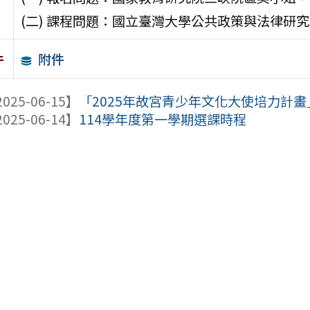
(二) 課程問題：國立臺灣大學公共政策與法律研究中心藍
附件
件
025-06-15】
「2025年故宮青少年文化大使培力計
025-06-14】
114學年度第一學期選課時程