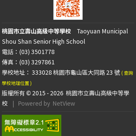
桃園市立壽山高級中等學校
Taoyuan Municipal
Shou Shan Senior High School
電話：(03) 3501778
傳真：(03) 3297861
學校地址： 333028 桃園市龜山區大同路 23 號
( 查詢
學校地理位置 )
版權所有 © 2015 - 2026
桃園市立壽山高級中等學
校
| Powered by
NetView