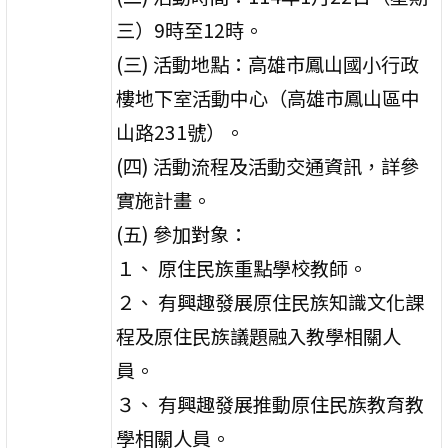
三）9時至12時。
(三) 活動地點：高雄市鳳山國小行政
樓地下室活動中心（高雄市鳳山區中
山路231號）。
(四) 活動流程及活動交通資訊，詳參
實施計畫。
(五) 參加對象：
１、 原住民族重點學校教師。
２、 有興趣發展原住民族知識文化課
程及原住民族議題融入教學相關人
員。
３、 有興趣發展推動原住民族教育教
學相關人員。