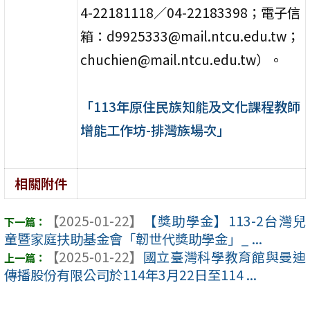
4-22181118／04-22183398；電子信
箱：d9925333@mail.ntcu.edu.tw；
chuchien@mail.ntcu.edu.tw）。
「113年原住民族知能及文化課程教師
增能工作坊-排灣族場次」
相關附件
【2025-01-22】
【獎助學金】113-2台灣兒
童暨家庭扶助基金會「韌世代獎助學金」_ ...
【2025-01-22】
國立臺灣科學教育館與曼迪
傳播股份有限公司於114年3月22日至114 ...