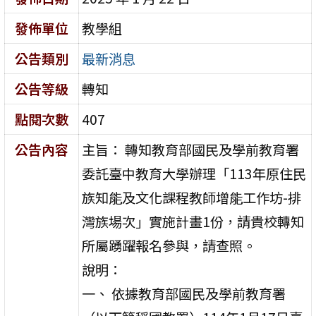
發佈單位
教學組
公告類別
最新消息
公告等級
轉知
點閱次數
407
公告內容
主旨： 轉知教育部國民及學前教育署
委託臺中教育大學辦理「113年原住民
族知能及文化課程教師增能工作坊-排
灣族場次」實施計畫1份，請貴校轉知
所屬踴躍報名參與，請查照。
說明：
一、 依據教育部國民及學前教育署