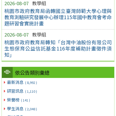
2026-08-07
教學組
桃園市政府教育局函轉國立臺灣師範大學心理與
教育測驗研究發展中心辦理115年國中教育會考命
題研習會實施計畫
2026-08-07
教學組
桃園市政府教育局轉知「台灣中油股份有限公司
生態保育公益信託基金116年度補助計畫徵件須
知」
依公告類別彙總
最新消息
( 8,992 )
研習訊息
( 1,110 )
榮譽榜
( 141 )
學生消息
( 2,048 )