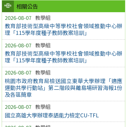
相關公告
2026-08-07
教學組
教育部技術型高級中等學校社會領域推動中心辦
理「115學年度種子教師教案培訓」
2026-08-07
教學組
教育部技術型高級中等學校社會領域推動中心辦
理「115學年度種子教師教案培訓」
2026-08-07
教學組
桃園市政府教育局檢送國立東華大學辦理「適應
運動共學行動站」第二階段與離島場研習海報1份
及各區簡章
2026-08-07
教學組
國立高雄大學辦理泰語能力檢定CU-TFL