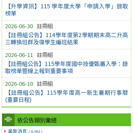
【升學資訊】115 學年度大學「申請入學」錄取
榜單
2026-06-30
註冊組
【註冊組公告】114學年度第2學期期末高二升高
三轉換班群及復學生編班結果
2026-06-11
註冊組
【註冊組公告】115學年度國中技優甄審入學：錄
取榜單暨線上報到重要事項
2026-06-10
註冊組
【註冊組公告】115學年度高一新生暑期行事曆
(重要日程)
依公告類別彙總
最新消息
( 8,992 )