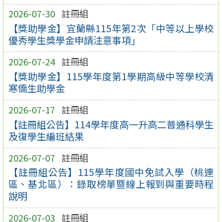
2026-07-30
註冊組
【獎助學金】宜蘭縣115年第2次「中等以上學校
優秀學生獎學金申請注意事項」
2026-07-24
註冊組
【獎助學金】115學年度第1學期高級中等學校清
寒僑生助學金
2026-07-17
註冊組
【註冊組公告】114學年度高一升高二普通科學生
及復學生編班結果
2026-07-07
註冊組
【註冊組公告】115學年度國中免試入學（桃連
區、基北區）：錄取榜單暨線上報到與重要時程
說明
2026-07-03
註冊組