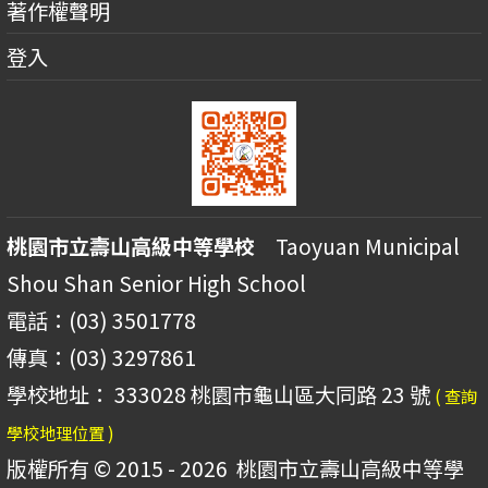
著作權聲明
登入
桃園市立壽山高級中等學校
Taoyuan Municipal
Shou Shan Senior High School
電話：(03) 3501778
傳真：(03) 3297861
學校地址： 333028 桃園市龜山區大同路 23 號
( 查詢
學校地理位置 )
版權所有 © 2015 - 2026
桃園市立壽山高級中等學