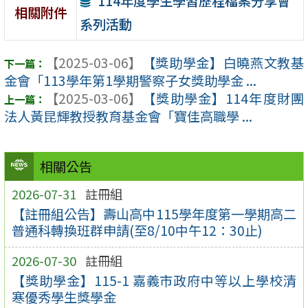
114年度學生學習歷程檔案分享會
相關附件
系列活動
【2025-03-06】
【獎助學金】白曉燕文教基
金會「113學年第1學期警察子女獎助學金 ...
【2025-03-06】
【獎助學金】114年度財團
法人黃昆輝教授教育基金會「寶佳高職學 ...
相關公告
2026-07-31
註冊組
【註冊組公告】壽山高中115學年度第一學期高二
普通科轉換班群申請(至8/10中午12：30止)
2026-07-30
註冊組
【獎助學金】115-1 嘉義市政府中等以上學校清
寒優秀學生獎學金