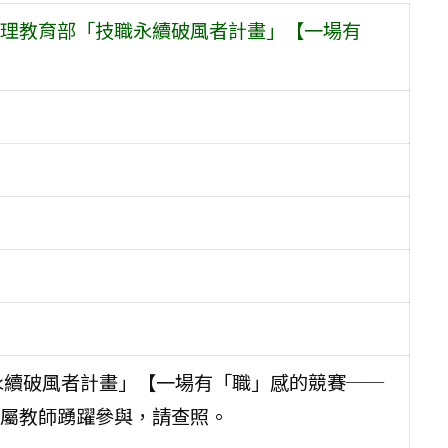
理教育部「技職永續破風者計畫」【一場有
永續破風者計畫」【一場有「職」感的競賽──
屬教師踴躍參與，請查照。