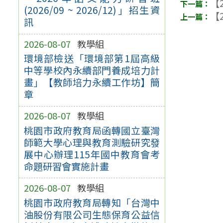
【2
(2026/09 ~ 2026/12)」招生資
【2
訊
2026-08-07
教學組
環境部檢送「環境部第1屆高級
中等學校內永續部門養成培力計
畫」【教師培力永續工作坊】簡
章
2026-08-07
教學組
桃園市政府教育局函轉國立臺灣
師範大學心理與教育測驗研究發
展中心辦理115年國中教育會考
命題研習會實施計畫
2026-08-07
教學組
桃園市政府教育局轉知「台灣中
油股份有限公司生態保育公益信