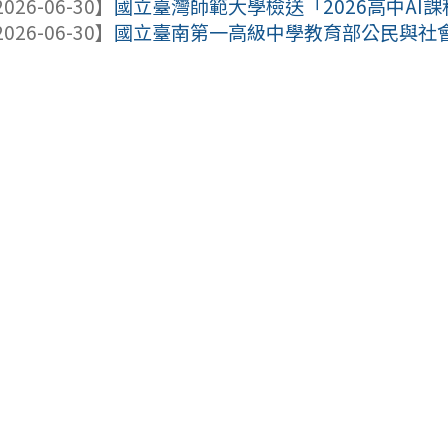
026-06-30】
國立臺灣師範大學檢送「2026高中AI
026-06-30】
國立臺南第一高級中學教育部公民與社會學